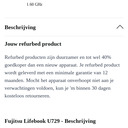
1.60 GHz
Beschrijving
Jouw refurbed product
Refurbed producten zijn duurzamer en tot wel 40%
goedkoper dan een nieuw apparaat. Je refurbed product
wordt geleverd met een minimale garantie van 12
maanden. Mocht het apparaat onverhoopt niet aan je
verwachtingen voldoen, kun je 'm binnen 30 dagen
kosteloos retourneren.
Fujitsu Lifebook U729 - Beschrijving