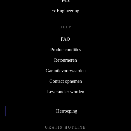
Pers
↪ Engineering
HELP
FAQ
Productcondities
Retourneren
Garantievoorwaarden
Contact opnemen
Leverancier worden
Herroeping
GRATIS HOTLINE