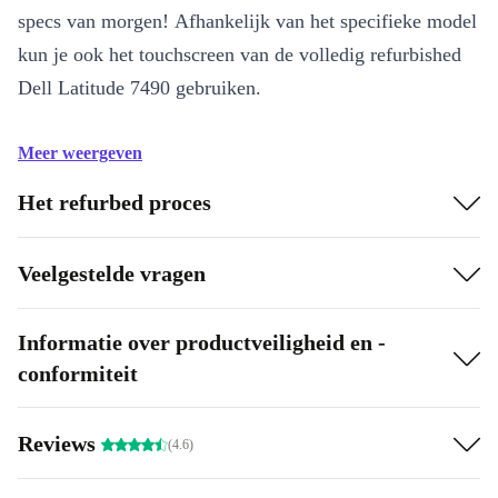
specs van morgen! Afhankelijk van het specifieke model
kun je ook het touchscreen van de volledig refurbished
Dell Latitude 7490 gebruiken.
Meer weergeven
Het refurbed proces
Veelgestelde vragen
Informatie over productveiligheid en -
conformiteit
Reviews
(4.6)