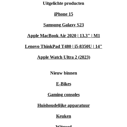
Uitgelichte producten
iPhone 15
Samsung Galaxy S23
Apple MacBook Air 2020 | 13.3" | M1
Lenovo ThinkPad T480 | i5-8350U | 14"
Apple Watch Ultra 2 (2023)
Nieuw binnen
E-Bikes
Gaming consoles
Huishoudelijke apparatuur
Keuken
Witgoed