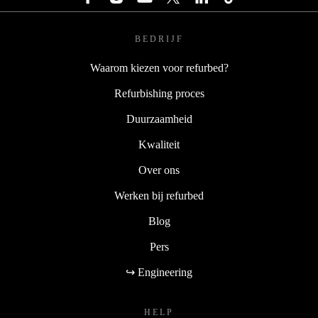
BEDRIJF
Waarom kiezen voor refurbed?
Refurbishing proces
Duurzaamheid
Kwaliteit
Over ons
Werken bij refurbed
Blog
Pers
↪ Engineering
HELP