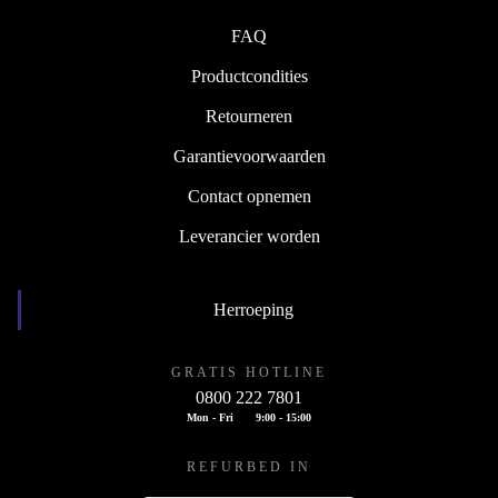
FAQ
Productcondities
Retourneren
Garantievoorwaarden
Contact opnemen
Leverancier worden
Herroeping
GRATIS HOTLINE
0800 222 7801
Mon - Fri
9:00 - 15:00
REFURBED IN