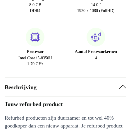
8.0 GB
14.0 "
DDR4
1920 x 1080 (FullHD)
Processor
Aantal Processorkernen
Intel Core i5-8350U
4
1.70 GHz
Beschrijving
Jouw refurbed product
Refurbed producten zijn duurzamer en tot wel 40%
goedkoper dan een nieuw apparaat. Je refurbed product