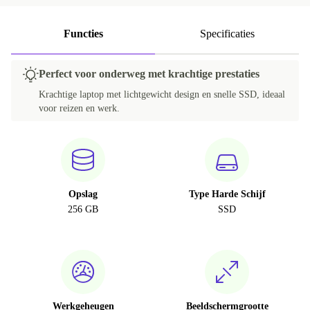
Functies
Specificaties
Perfect voor onderweg met krachtige prestaties
Krachtige laptop met lichtgewicht design en snelle SSD, ideaal
voor reizen en werk.
Opslag
Type Harde Schijf
256 GB
SSD
Werkgeheugen
Beeldschermgrootte