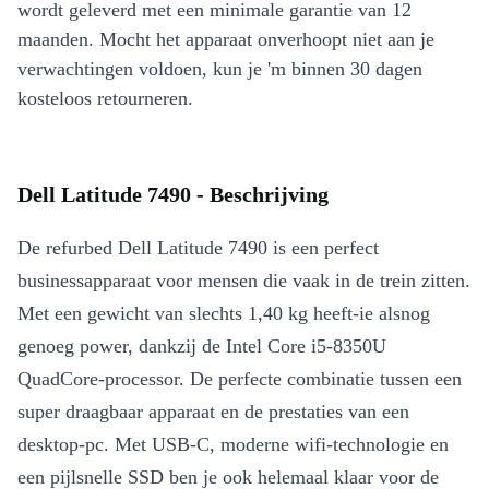
wordt geleverd met een minimale garantie van 12
maanden. Mocht het apparaat onverhoopt niet aan je
verwachtingen voldoen, kun je 'm binnen 30 dagen
kosteloos retourneren.
Dell Latitude 7490 - Beschrijving
De refurbed Dell Latitude 7490 is een perfect
businessapparaat voor mensen die vaak in de trein zitten.
Met een gewicht van slechts 1,40 kg heeft-ie alsnog
genoeg power, dankzij de Intel Core i5-8350U
QuadCore-processor. De perfecte combinatie tussen een
super draagbaar apparaat en de prestaties van een
desktop-pc. Met USB-C, moderne wifi-technologie en
een pijlsnelle SSD ben je ook helemaal klaar voor de