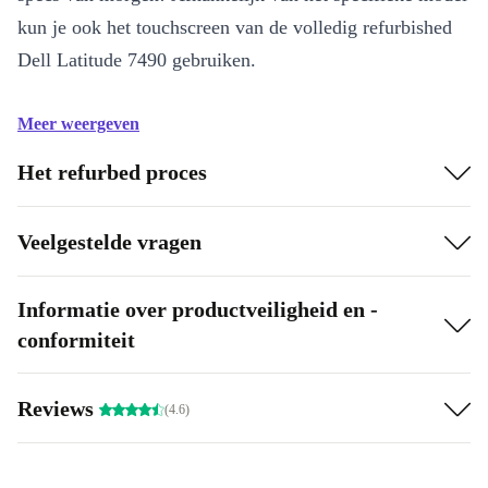
kun je ook het touchscreen van de volledig refurbished
Dell Latitude 7490 gebruiken.
Meer weergeven
Het refurbed proces
Veelgestelde vragen
Informatie over productveiligheid en -
conformiteit
Reviews
(4.6)