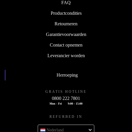
FAQ
Productcondities
Retourneren
Garantievoorwaarden
Contact opnemen
Leverancier worden
Herroeping
GRATIS HOTLINE
0800 222 7801
Mon - Fri
9:00 - 15:00
REFURBED IN
Nederland