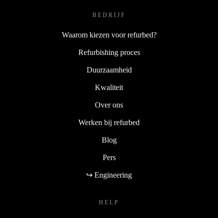
BEDRIJF
Waarom kiezen voor refurbed?
Refurbishing proces
Duurzaamheid
Kwaliteit
Over ons
Werken bij refurbed
Blog
Pers
↪ Engineering
HELP