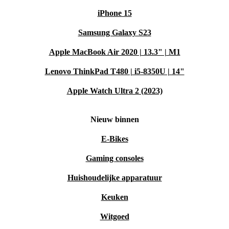
iPhone 15
Samsung Galaxy S23
Apple MacBook Air 2020 | 13.3" | M1
Lenovo ThinkPad T480 | i5-8350U | 14"
Apple Watch Ultra 2 (2023)
Nieuw binnen
E-Bikes
Gaming consoles
Huishoudelijke apparatuur
Keuken
Witgoed