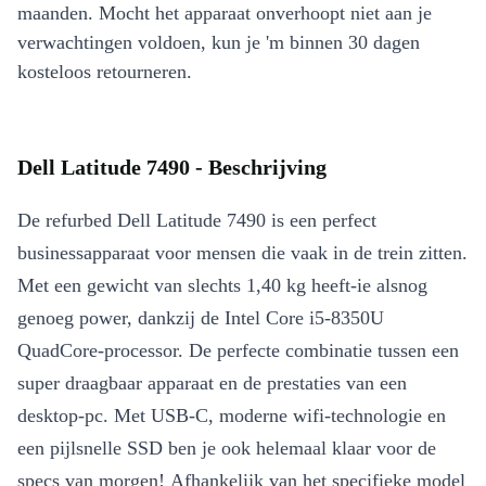
maanden. Mocht het apparaat onverhoopt niet aan je
verwachtingen voldoen, kun je 'm binnen 30 dagen
kosteloos retourneren.
Dell Latitude 7490 - Beschrijving
De refurbed Dell Latitude 7490 is een perfect
businessapparaat voor mensen die vaak in de trein zitten.
Met een gewicht van slechts 1,40 kg heeft-ie alsnog
genoeg power, dankzij de Intel Core i5-8350U
QuadCore-processor. De perfecte combinatie tussen een
super draagbaar apparaat en de prestaties van een
desktop-pc. Met USB-C, moderne wifi-technologie en
een pijlsnelle SSD ben je ook helemaal klaar voor de
specs van morgen! Afhankelijk van het specifieke model