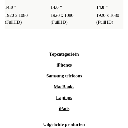
14.0 "
14.0 "
14.0 "
1920 x 1080
1920 x 1080
1920 x 1080
(FullHD)
(FullHD)
(FullHD)
Topcategorieën
iPhones
Samsung telefoons
MacBooks
Laptops
iPads
Uitgelichte producten