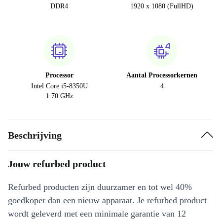
DDR4
1920 x 1080 (FullHD)
Processor
Aantal Processorkernen
Intel Core i5-8350U
4
1.70 GHz
Beschrijving
Jouw refurbed product
Refurbed producten zijn duurzamer en tot wel 40%
goedkoper dan een nieuw apparaat. Je refurbed product
wordt geleverd met een minimale garantie van 12