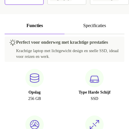
Functies
Specificaties
Perfect voor onderweg met krachtige prestaties
Krachtige laptop met lichtgewicht design en snelle SSD, ideaal
voor reizen en werk.
Opslag
Type Harde Schijf
256 GB
SSD