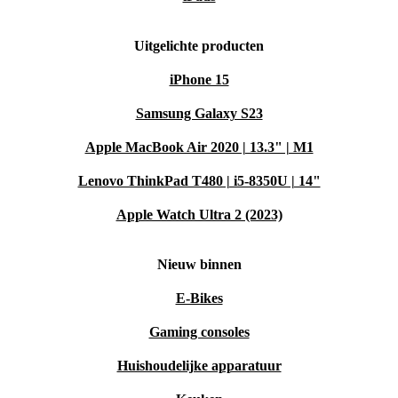
Uitgelichte producten
iPhone 15
Samsung Galaxy S23
Apple MacBook Air 2020 | 13.3" | M1
Lenovo ThinkPad T480 | i5-8350U | 14"
Apple Watch Ultra 2 (2023)
Nieuw binnen
E-Bikes
Gaming consoles
Huishoudelijke apparatuur