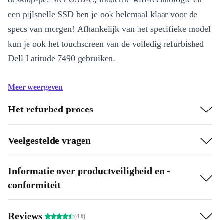
een pijlsnelle SSD ben je ook helemaal klaar voor de
specs van morgen! Afhankelijk van het specifieke model
kun je ook het touchscreen van de volledig refurbished
Dell Latitude 7490 gebruiken.
Meer weergeven
Het refurbed proces
Veelgestelde vragen
Informatie over productveiligheid en -
conformiteit
Reviews
(4.6)