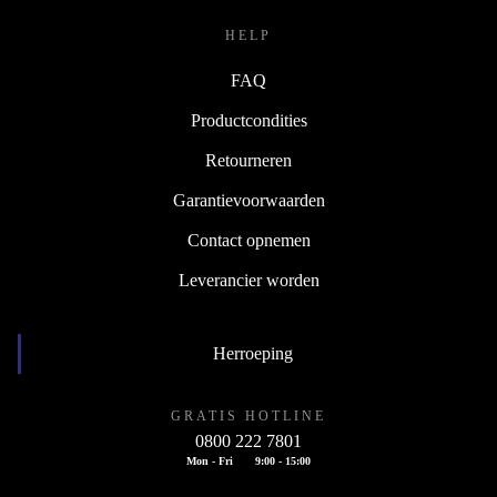
HELP
FAQ
Productcondities
Retourneren
Garantievoorwaarden
Contact opnemen
Leverancier worden
Herroeping
GRATIS HOTLINE
0800 222 7801
Mon - Fri
9:00 - 15:00