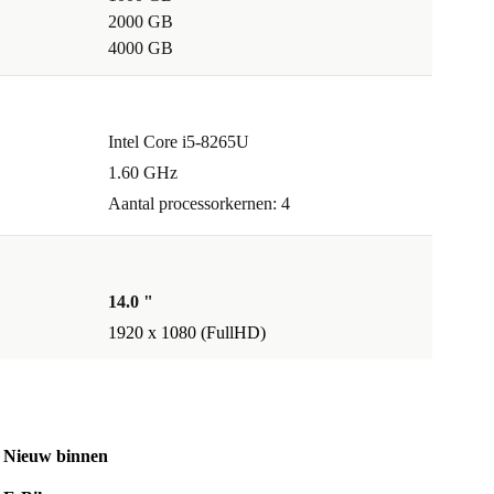
2000 GB
4000 GB
Intel Core i5-8265U
1.60 GHz
Aantal processorkernen: 4
14.0 "
1920 x 1080 (FullHD)
Nieuw binnen