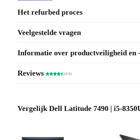
Het refurbed proces
Veelgestelde vragen
Informatie over productveiligheid en 
Reviews
(4.6)
Vergelijk Dell Latitude 7490 | i5-8350