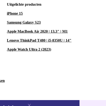
Uitgelichte producten
iPhone 15
Samsung Galaxy S23
Apple MacBook Air 2020 | 13.3" | M1
Lenovo ThinkPad T480 | i5-8350U | 14"
Apple Watch Ultra 2 (2023)
ken