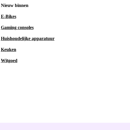
Nieuw binnen
E-Bikes
Gaming consoles
Huishoudelijke apparatuur
Keuken
Witgoed