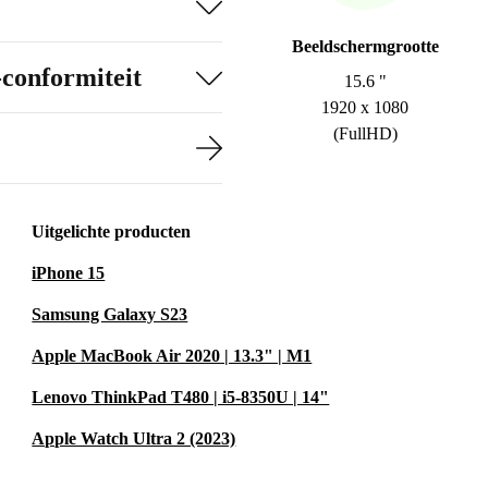
Beeldschermgrootte
-conformiteit
15.6 "
1920 x 1080
(FullHD)
Uitgelichte producten
iPhone 15
Samsung Galaxy S23
Apple MacBook Air 2020 | 13.3" | M1
Lenovo ThinkPad T480 | i5-8350U | 14"
Apple Watch Ultra 2 (2023)