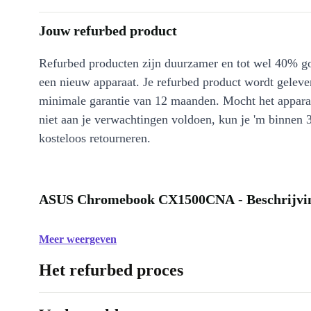
Jouw refurbed product
Refurbed producten zijn duurzamer en tot wel 40% g
een nieuw apparaat. Je refurbed product wordt geleve
minimale garantie van 12 maanden. Mocht het appara
niet aan je verwachtingen voldoen, kun je 'm binnen 
kosteloos retourneren.
ASUS Chromebook CX1500CNA - Beschrijvi
Meer weergeven
Het refurbed proces