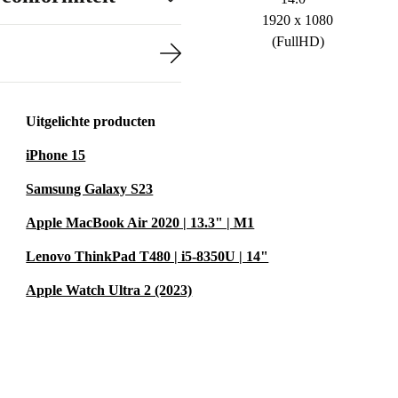
1920 x 1080
(FullHD)
Uitgelichte producten
iPhone 15
Samsung Galaxy S23
Apple MacBook Air 2020 | 13.3" | M1
Lenovo ThinkPad T480 | i5-8350U | 14"
Apple Watch Ultra 2 (2023)