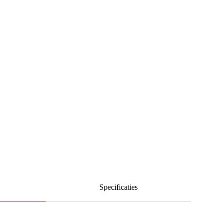
Specificaties