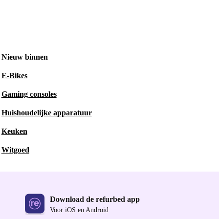
Nieuw binnen
E-Bikes
Gaming consoles
Huishoudelijke apparatuur
Keuken
Witgoed
Download de refurbed app
Voor iOS en Android