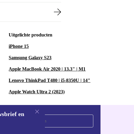
Uitgelichte producten
iPhone 15
Samsung Galaxy S23
Apple MacBook Air 2020 | 13.3" | M1
Lenovo ThinkPad T480 | i5-8350U | 14"
Apple Watch Ultra 2 (2023)
wsbrief en