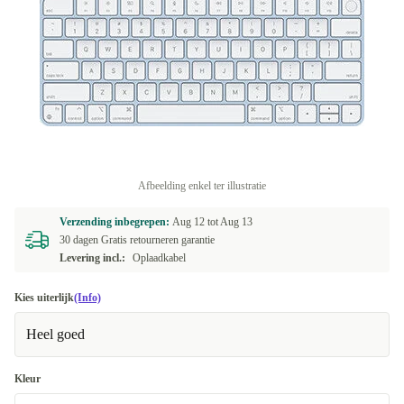
Afbeelding enkel ter illustratie
Verzending inbegrepen:
Aug 12 tot
Aug 13
30 dagen Gratis retourneren garantie
Levering incl.:
Oplaadkabel
Kies uiterlijk
(Info)
Heel goed
Kleur