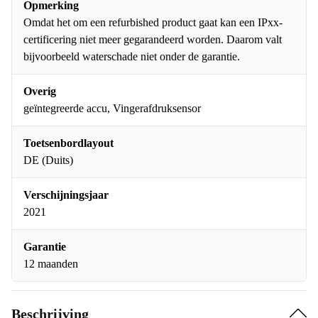
Opmerking
Omdat het om een refurbished product gaat kan een IPxx-
certificering niet meer gegarandeerd worden. Daarom valt
bijvoorbeeld waterschade niet onder de garantie.
Overig
geïntegreerde accu, Vingerafdruksensor
Toetsenbordlayout
DE (Duits)
Verschijningsjaar
2021
Garantie
12 maanden
Beschrijving