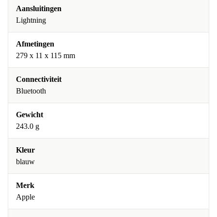
Aansluitingen
Lightning
Afmetingen
279 x 11 x 115 mm
Connectiviteit
Bluetooth
Gewicht
243.0 g
Kleur
blauw
Merk
Apple