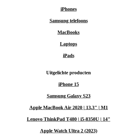
iPhones
Samsung telefoons
MacBooks
Laptops
iPads
Uitgelichte producten
iPhone 15
Samsung Galaxy S23
Apple MacBook Air 2020 | 13.3" | M1
Lenovo ThinkPad T480 | i5-8350U | 14"
Apple Watch Ultra 2 (2023)