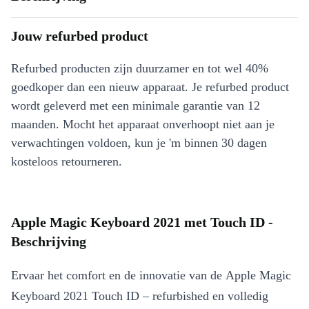
Jouw refurbed product
Refurbed producten zijn duurzamer en tot wel 40%
goedkoper dan een nieuw apparaat. Je refurbed product
wordt geleverd met een minimale garantie van 12
maanden. Mocht het apparaat onverhoopt niet aan je
verwachtingen voldoen, kun je 'm binnen 30 dagen
kosteloos retourneren.
Apple Magic Keyboard 2021 met Touch ID -
Beschrijving
Ervaar het comfort en de innovatie van de Apple Magic
Keyboard 2021 Touch ID – refurbished en volledig