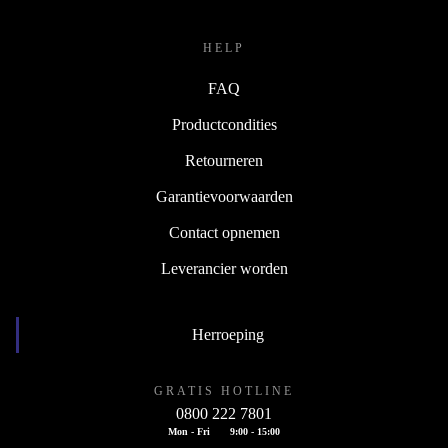
HELP
FAQ
Productcondities
Retourneren
Garantievoorwaarden
Contact opnemen
Leverancier worden
Herroeping
GRATIS HOTLINE
0800 222 7801
Mon - Fri
9:00 - 15:00