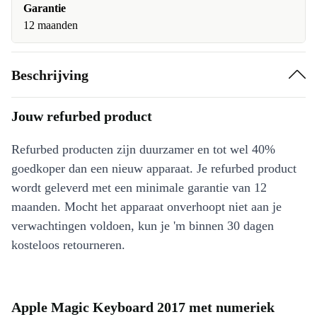
Garantie
12 maanden
Beschrijving
Jouw refurbed product
Refurbed producten zijn duurzamer en tot wel 40%
goedkoper dan een nieuw apparaat. Je refurbed product
wordt geleverd met een minimale garantie van 12
maanden. Mocht het apparaat onverhoopt niet aan je
verwachtingen voldoen, kun je 'm binnen 30 dagen
kosteloos retourneren.
Apple Magic Keyboard 2017 met numeriek