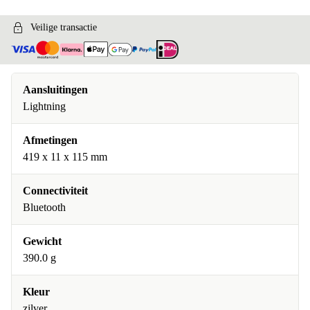
Veilige transactie
Aansluitingen
Lightning
Afmetingen
419 x 11 x 115 mm
Connectiviteit
Bluetooth
Gewicht
390.0 g
Kleur
zilver