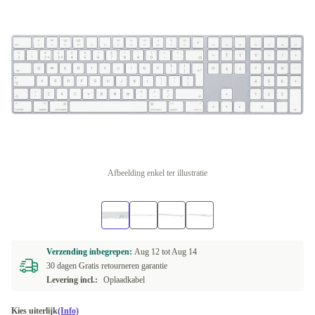
Afbeelding enkel ter illustratie
Verzending inbegrepen:
Aug 12 tot
Aug 14
30 dagen Gratis retourneren garantie
Levering incl.:
Oplaadkabel
Kies uiterlijk
(Info)