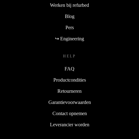
Werken bij refurbed
Blog
Pers
↪ Engineering
HELP
FAQ
Productcondities
Retourneren
Garantievoorwaarden
Contact opnemen
Leverancier worden