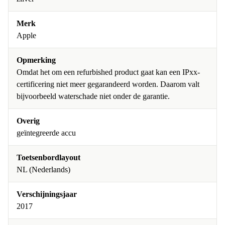
Merk
Apple
Opmerking
Omdat het om een refurbished product gaat kan een IPxx-
certificering niet meer gegarandeerd worden. Daarom valt
bijvoorbeeld waterschade niet onder de garantie.
Overig
geïntegreerde accu
Toetsenbordlayout
NL (Nederlands)
Verschijningsjaar
2017