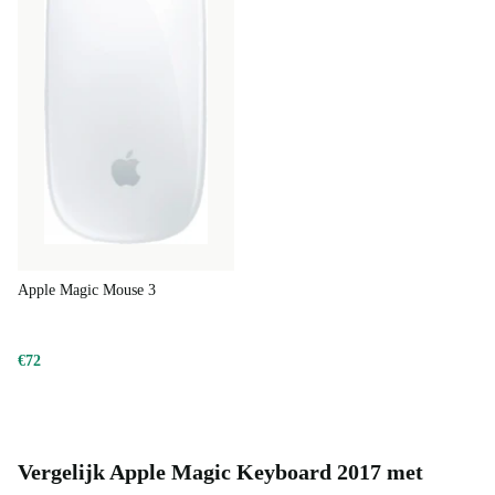
Apple Magic Mouse 3
€72
Vergelijk Apple Magic Keyboard 2017 met