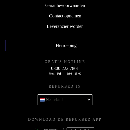
Garantievoorwaarden
Contact opnemen
Leverancier worden
Herroeping
GRATIS HOTLINE
0800 222 7801
Mon - Fri
9:00 - 15:00
REFURBED IN
Nederland
DOWNLOAD DE REFURBED APP