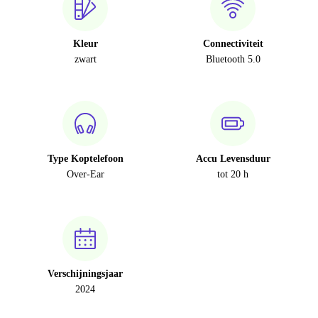
Kleur
Connectiviteit
zwart
Bluetooth 5.0
Type Koptelefoon
Accu Levensduur
Over-Ear
tot 20 h
Verschijningsjaar
2024