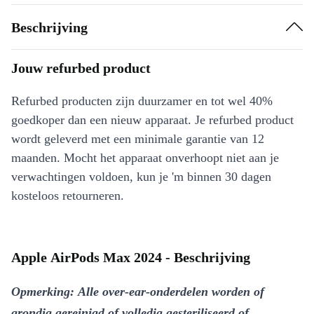
Beschrijving
Jouw refurbed product
Refurbed producten zijn duurzamer en tot wel 40%
goedkoper dan een nieuw apparaat. Je refurbed product
wordt geleverd met een minimale garantie van 12
maanden. Mocht het apparaat onverhoopt niet aan je
verwachtingen voldoen, kun je 'm binnen 30 dagen
kosteloos retourneren.
Apple AirPods Max 2024 - Beschrijving
Opmerking: Alle over-ear-onderdelen worden of
grondig gereinigd of volledig gesteriliseerd of