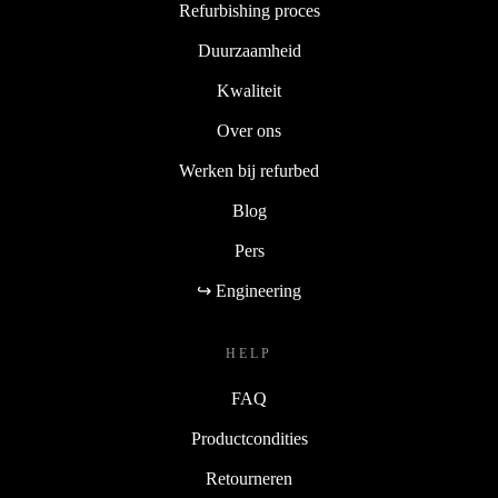
Refurbishing proces
Duurzaamheid
Kwaliteit
Over ons
Werken bij refurbed
Blog
Pers
↪ Engineering
HELP
FAQ
Productcondities
Retourneren