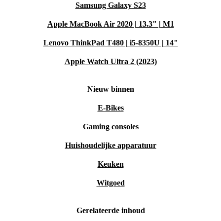
Samsung Galaxy S23
Apple MacBook Air 2020 | 13.3" | M1
Lenovo ThinkPad T480 | i5-8350U | 14"
Apple Watch Ultra 2 (2023)
Nieuw binnen
E-Bikes
Gaming consoles
Huishoudelijke apparatuur
Keuken
Witgoed
Gerelateerde inhoud