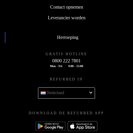
Contact opnemen
Leverancier worden
Herroeping
GRATIS HOTLINE
0800 222 7801
Mon - Fri
9:00 - 15:00
REFURBED IN
Nederland
DOWNLOAD DE REFURBED APP