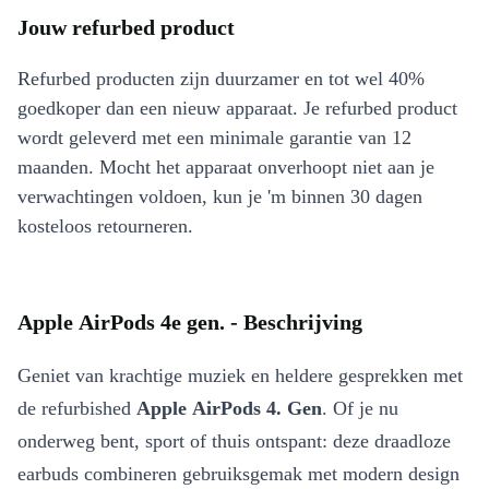
Jouw refurbed product
Refurbed producten zijn duurzamer en tot wel 40%
goedkoper dan een nieuw apparaat. Je refurbed product
wordt geleverd met een minimale garantie van 12
maanden. Mocht het apparaat onverhoopt niet aan je
verwachtingen voldoen, kun je 'm binnen 30 dagen
kosteloos retourneren.
Apple AirPods 4e gen. - Beschrijving
Geniet van krachtige muziek en heldere gesprekken met
de refurbished
Apple AirPods 4. Gen
. Of je nu
onderweg bent, sport of thuis ontspant: deze draadloze
earbuds combineren gebruiksgemak met modern design