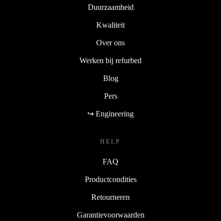
Duurzaamheid
Kwaliteit
Over ons
Werken bij refurbed
Blog
Pers
↪ Engineering
HELP
FAQ
Productcondities
Retourneren
Garantievoorwaarden