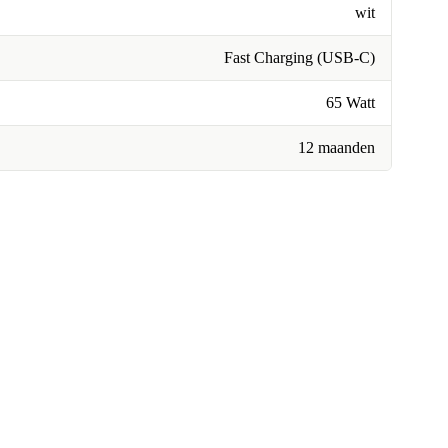
wit
Fast Charging (USB-C)
65 Watt
12 maanden