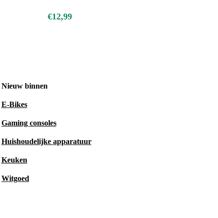
€12,99
Nieuw binnen
E-Bikes
Gaming consoles
Huishoudelijke apparatuur
Keuken
Witgoed