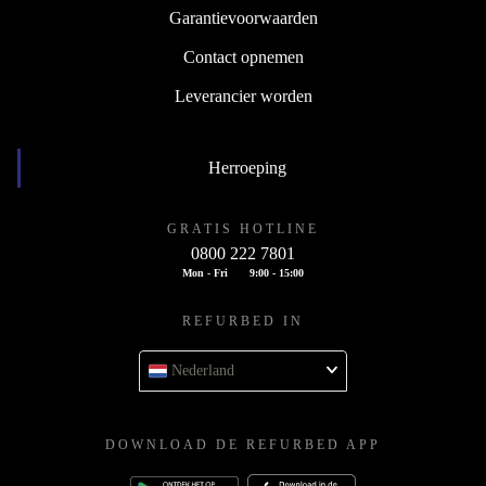
Garantievoorwaarden
Contact opnemen
Leverancier worden
Herroeping
GRATIS HOTLINE
0800 222 7801
Mon - Fri
9:00 - 15:00
REFURBED IN
Nederland
DOWNLOAD DE REFURBED APP