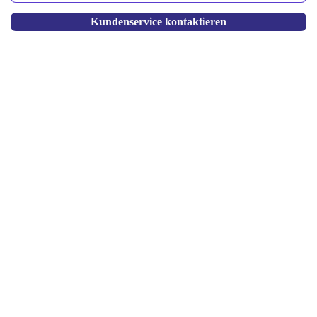
Kundenservice kontaktieren