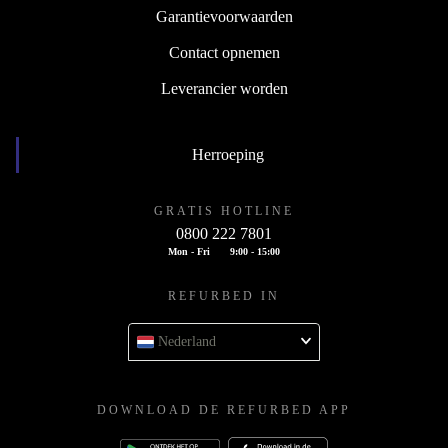
Garantievoorwaarden
Contact opnemen
Leverancier worden
Herroeping
GRATIS HOTLINE
0800 222 7801
Mon - Fri
9:00 - 15:00
REFURBED IN
Nederland
DOWNLOAD DE REFURBED APP