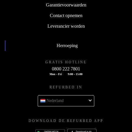
Garantievoorwaarden
Contact opnemen
Leverancier worden
Herroeping
GRATIS HOTLINE
0800 222 7801
Mon - Fri
9:00 - 15:00
REFURBED IN
Nederland
DOWNLOAD DE REFURBED APP