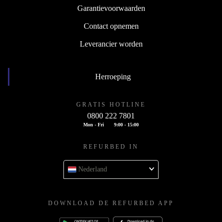
Garantievoorwaarden
Contact opnemen
Leverancier worden
Herroeping
GRATIS HOTLINE
0800 222 7801
Mon - Fri
9:00 - 15:00
REFURBED IN
Nederland
DOWNLOAD DE REFURBED APP