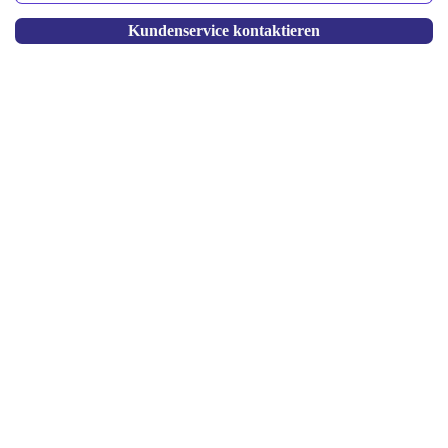
Kundenservice kontaktieren