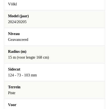
Völkl
Model (jaar)
2024/20205
Niveau
Geavanceerd
Radius (m)
15 m (voor lengte 168 cm)
Sidecut
124 - 73 - 103 mm
Terrein
Piste
Voor