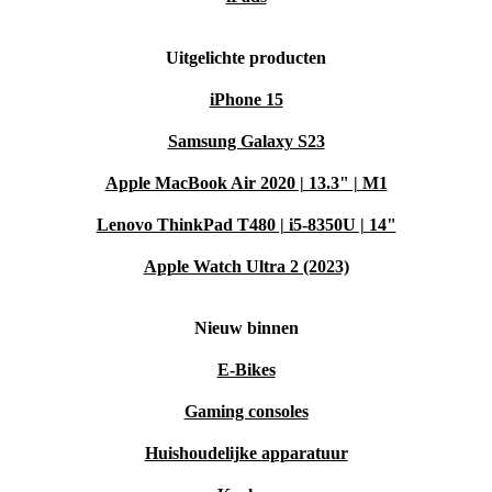
Uitgelichte producten
iPhone 15
Samsung Galaxy S23
Apple MacBook Air 2020 | 13.3" | M1
Lenovo ThinkPad T480 | i5-8350U | 14"
Apple Watch Ultra 2 (2023)
Nieuw binnen
E-Bikes
Gaming consoles
Huishoudelijke apparatuur