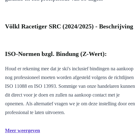
Völkl Racetiger SRC (2024/2025) - Beschrijving
ISO-Normen bzgl. Bindung (Z-Wert):
Houd er rekening mee dat je ski's inclusief bindingen na aankoop
nog professioneel moeten worden afgesteld volgens de richtlijnen
ISO 11088 en ISO 13993. Sommige van onze handelaren kunnen
dit direct voor je doen en zullen na aankoop contact met je
opnemen. Als alternatief vragen we je om deze instelling door een
professional te laten uitvoeren.
Meer weergeven