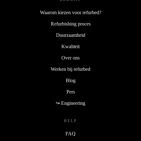
Waarom kiezen voor refurbed?
Refurbishing proces
Duurzaamheid
Kwaliteit
Over ons
Werken bij refurbed
Blog
Pers
↪ Engineering
HELP
FAQ