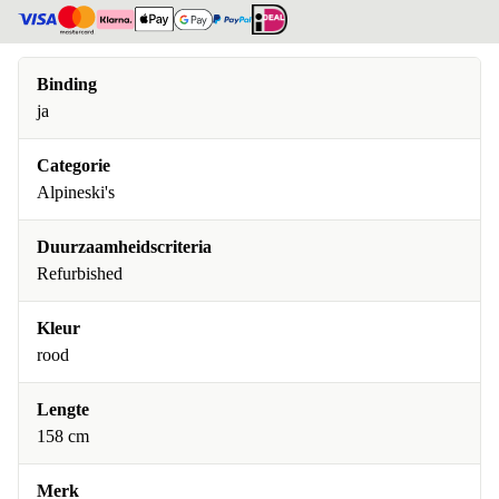
Binding
ja
Categorie
Alpineski's
Duurzaamheidscriteria
Refurbished
Kleur
rood
Lengte
158 cm
Merk