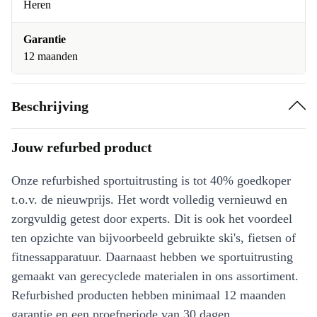
Heren
Garantie
12 maanden
Beschrijving
Jouw refurbed product
Onze refurbished sportuitrusting is tot 40% goedkoper
t.o.v. de nieuwprijs. Het wordt volledig vernieuwd en
zorgvuldig getest door experts. Dit is ook het voordeel
ten opzichte van bijvoorbeeld gebruikte ski's, fietsen of
fitnessapparatuur. Daarnaast hebben we sportuitrusting
gemaakt van gerecyclede materialen in ons assortiment.
Refurbished producten hebben minimaal 12 maanden
garantie en een proefperiode van 30 dagen.