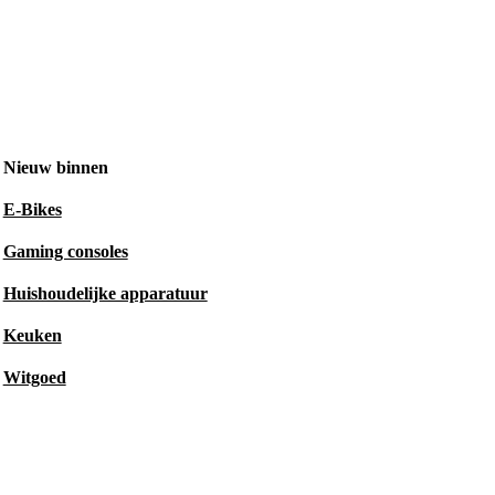
Nieuw binnen
E-Bikes
Gaming consoles
Huishoudelijke apparatuur
Keuken
Witgoed