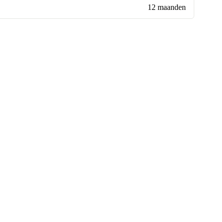
12 maanden