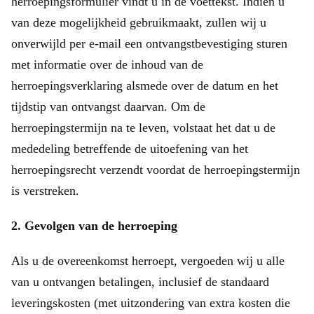
herroepingsformulier vindt u in de voettekst. Indien u
van deze mogelijkheid gebruikmaakt, zullen wij u
onverwijld per e-mail een ontvangstbevestiging sturen
met informatie over de inhoud van de
herroepingsverklaring alsmede over de datum en het
tijdstip van ontvangst daarvan. Om de
herroepingstermijn na te leven, volstaat het dat u de
mededeling betreffende de uitoefening van het
herroepingsrecht verzendt voordat de herroepingstermijn
is verstreken.
2. Gevolgen van de herroeping
Als u de overeenkomst herroept, vergoeden wij u alle
van u ontvangen betalingen, inclusief de standaard
leveringskosten (met uitzondering van extra kosten die