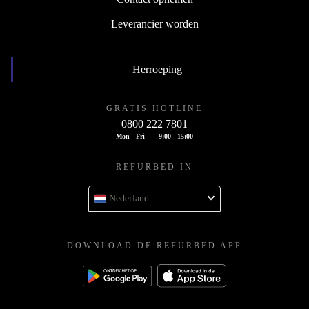
Leverancier worden
Herroeping
GRATIS HOTLINE
0800 222 7801
Mon - Fri
9:00 - 15:00
REFURBED IN
Nederland
DOWNLOAD DE REFURBED APP