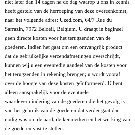
niet later dan 14 dagen na de dag waarop u ons in kennis
heeft gesteld van de herroeping van deze overeenkomst,
naar het volgende adres: Uzed.com, 64/7 Rue du
Sarrazin, 7972 Beloeil, Belgium. U draagt in beginsel
geen directe kosten voor het terugzenden van de
goederen. Indien het gaat om een omvangrijk product
dat de gebruikelijke verzendafmetingen overschrijdt,
kunnen wij u een evenredig aandeel van de kosten voor
het terugzenden in rekening brengen; u wordt vooraf
over de hoogte van deze kosten geïnformeerd. U bent
alleen aansprakelijk voor de eventuele
waardevermindering van de goederen die het gevolg is
van het gebruik van de goederen dat verder gaat dan
nodig was om de aard, de kenmerken en het werking van
de goederen vast te stellen.