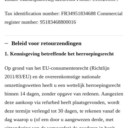
Tax identification number: FR34951834688 Commercial
register number: 95183468800016
Beleid voor retourzendingen
1. Kennisgeving betreffende het herroepingsrecht
Op grond van het EU-consumentenrecht (Richtlijn
2011/83/EU) en de overeenkomstige nationale
omzettingswetten heeft u een wettelijk herroepingsrecht
binnen 14 dagen, zonder opgave van redenen. Aangezien
deze aankoop via refurbed heeft plaatsgevonden, wordt
deze termijn verlengd tot 30 dagen, te rekenen vanaf de
dag waarop u (of een door u aangewezen derde, met