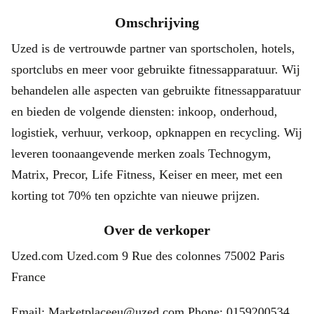
Omschrijving
Uzed is de vertrouwde partner van sportscholen, hotels,
sportclubs en meer voor gebruikte fitnessapparatuur. Wij
behandelen alle aspecten van gebruikte fitnessapparatuur
en bieden de volgende diensten: inkoop, onderhoud,
logistiek, verhuur, verkoop, opknappen en recycling. Wij
leveren toonaangevende merken zoals Technogym,
Matrix, Precor, Life Fitness, Keiser en meer, met een
korting tot 70% ten opzichte van nieuwe prijzen.
Over de verkoper
Uzed.com Uzed.com 9 Rue des colonnes 75002 Paris
France
Email: Marketplaceeu@uzed.com Phone: 0159200534