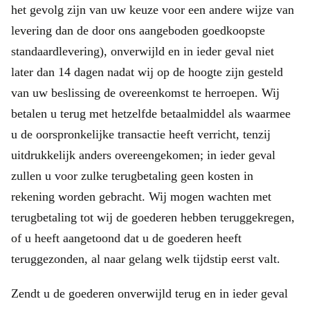
het gevolg zijn van uw keuze voor een andere wijze van
levering dan de door ons aangeboden goedkoopste
standaardlevering), onverwijld en in ieder geval niet
later dan 14 dagen nadat wij op de hoogte zijn gesteld
van uw beslissing de overeenkomst te herroepen. Wij
betalen u terug met hetzelfde betaalmiddel als waarmee
u de oorspronkelijke transactie heeft verricht, tenzij
uitdrukkelijk anders overeengekomen; in ieder geval
zullen u voor zulke terugbetaling geen kosten in
rekening worden gebracht. Wij mogen wachten met
terugbetaling tot wij de goederen hebben teruggekregen,
of u heeft aangetoond dat u de goederen heeft
teruggezonden, al naar gelang welk tijdstip eerst valt.
Zendt u de goederen onverwijld terug en in ieder geval