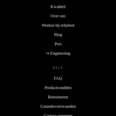
Kwaliteit
Over ons
Werken bij refurbed
Blog
Pers
↪ Engineering
HELP
FAQ
Productcondities
Retourneren
Garantievoorwaarden
Contact opnemen