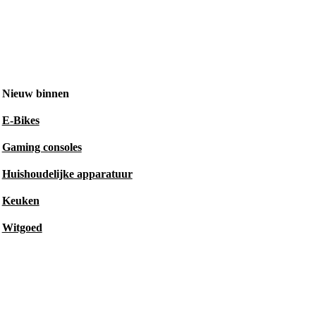
Nieuw binnen
E-Bikes
Gaming consoles
Huishoudelijke apparatuur
Keuken
Witgoed