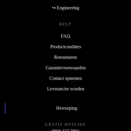
↪ Engineering
HELP
FAQ
Productcondities
Retourneren
Garantievoorwaarden
Contact opnemen
Leverancier worden
Herroeping
GRATIS HOTLINE