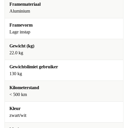
Framemateriaal
Aluminium
Framevorm
Lage instap
Gewicht (kg)
22.0 kg
Gewichtslimiet gebruiker
130 kg
Kilometerstand
< 500 km
Kleur
zwart/wit