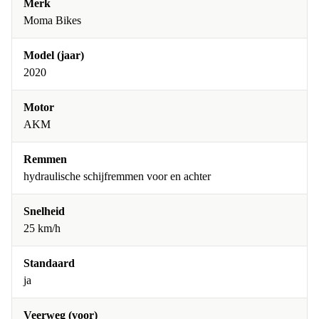
Merk
Moma Bikes
Model (jaar)
2020
Motor
AKM
Remmen
hydraulische schijfremmen voor en achter
Snelheid
25 km/h
Standaard
ja
Veerweg (voor)