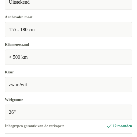
Uitstekend
Aanbevolen maat
155 - 180 cm
Kilometerstand
< 500 km
Kleur
zwart/wit
Wielgrootte
26"
Inbegrepen garantie van de verkoper:
12 maanden