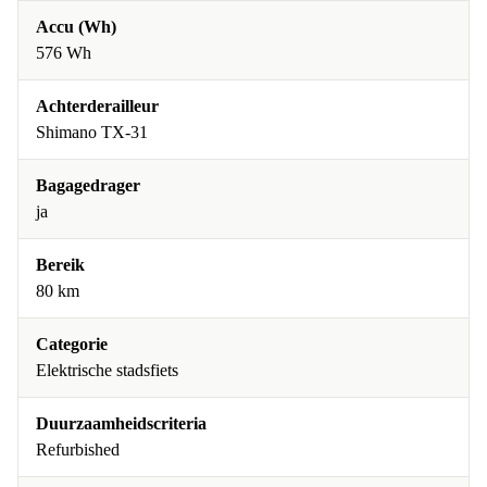
Accu (Wh)
576 Wh
Achterderailleur
Shimano TX-31
Bagagedrager
ja
Bereik
80 km
Categorie
Elektrische stadsfiets
Duurzaamheidscriteria
Refurbished