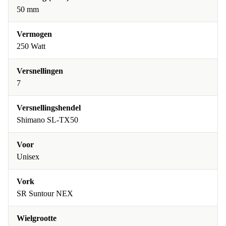
50 mm
Vermogen
250 Watt
Versnellingen
7
Versnellingshendel
Shimano SL-TX50
Voor
Unisex
Vork
SR Suntour NEX
Wielgrootte