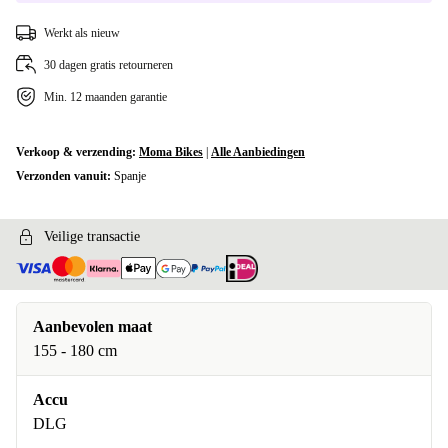
Werkt als nieuw
30 dagen gratis retourneren
Min. 12 maanden garantie
Verkoop & verzending:
Moma Bikes
|
Alle Aanbiedingen
Verzonden vanuit:
Spanje
Veilige transactie
Aanbevolen maat
155 - 180 cm
Accu
DLG