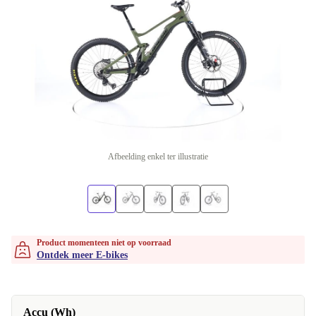
Afbeelding enkel ter illustratie
Product momenteen niet op voorraad
Ontdek meer E-bikes
Accu (Wh)