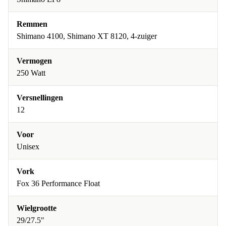
Remmen
Shimano 4100, Shimano XT 8120, 4-zuiger
Vermogen
250 Watt
Versnellingen
12
Voor
Unisex
Vork
Fox 36 Performance Float
Wielgrootte
29/27.5"