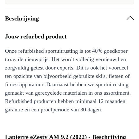
Beschrijving
Jouw refurbed product
Onze refurbished sportuitrusting is tot 40% goedkoper
t.o.v. de nieuwprijs. Het wordt volledig vernieuwd en
zorgvuldig getest door experts. Dit is ook het voordeel
ten opzichte van bijvoorbeeld gebruikte ski's, fietsen of
fitnessapparatuur. Daarnaast hebben we sportuitrusting
gemaakt van gerecyclede materialen in ons assortiment.
Refurbished producten hebben minimaal 12 maanden
garantie en een proefperiode van 30 dagen.
Lapierre eZesty AM 9.2 (2022) - Beschrijving