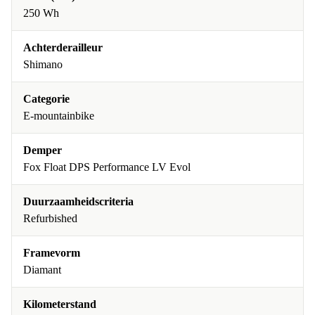
250 Wh
Achterderailleur
Shimano
Categorie
E-mountainbike
Demper
Fox Float DPS Performance LV Evol
Duurzaamheidscriteria
Refurbished
Framevorm
Diamant
Kilometerstand