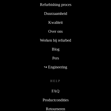
Refurbishing proces
Duurzaamheid
Kwaliteit
Over ons
Werken bij refurbed
Blog
Pers
↪ Engineering
HELP
FAQ
Productcondities
Retourneren