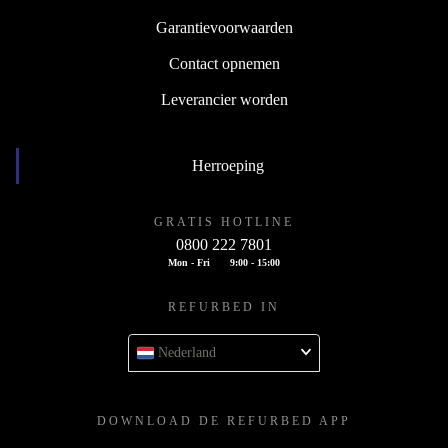
Garantievoorwaarden
Contact opnemen
Leverancier worden
Herroeping
GRATIS HOTLINE
0800 222 7801
Mon - Fri
9:00 - 15:00
REFURBED IN
Nederland
DOWNLOAD DE REFURBED APP