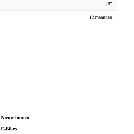
28"
12 maanden
Nieuw binnen
E-Bikes