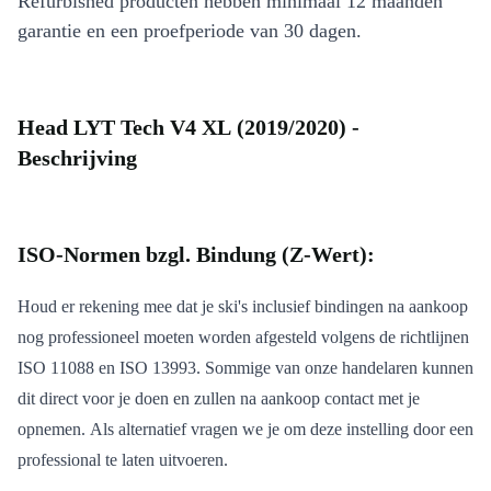
Refurbished producten hebben minimaal 12 maanden
garantie en een proefperiode van 30 dagen.
Head LYT Tech V4 XL (2019/2020) -
Beschrijving
ISO-Normen bzgl. Bindung (Z-Wert):
Houd er rekening mee dat je ski's inclusief bindingen na aankoop
nog professioneel moeten worden afgesteld volgens de richtlijnen
ISO 11088 en ISO 13993. Sommige van onze handelaren kunnen
dit direct voor je doen en zullen na aankoop contact met je
opnemen. Als alternatief vragen we je om deze instelling door een
professional te laten uitvoeren.