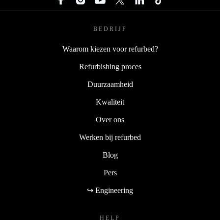
BEDRIJF
Waarom kiezen voor refurbed?
Refurbishing proces
Duurzaamheid
Kwaliteit
Over ons
Werken bij refurbed
Blog
Pers
↪ Engineering
HELP