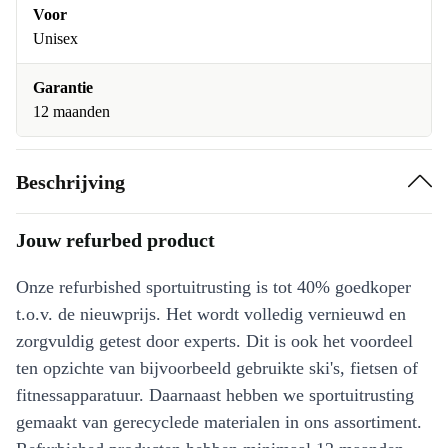
Voor
Unisex
Garantie
12 maanden
Beschrijving
Jouw refurbed product
Onze refurbished sportuitrusting is tot 40% goedkoper
t.o.v. de nieuwprijs. Het wordt volledig vernieuwd en
zorgvuldig getest door experts. Dit is ook het voordeel
ten opzichte van bijvoorbeeld gebruikte ski's, fietsen of
fitnessapparatuur. Daarnaast hebben we sportuitrusting
gemaakt van gerecyclede materialen in ons assortiment.