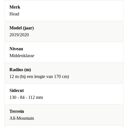
Merk
Head
Model (jaar)
2019/2020
Niveau
Middenklasse
Radius (m)
12 m (bij een lengte van 170 cm)
Sidecut
130 - 84 - 112 mm
Terrein
All-Mountain