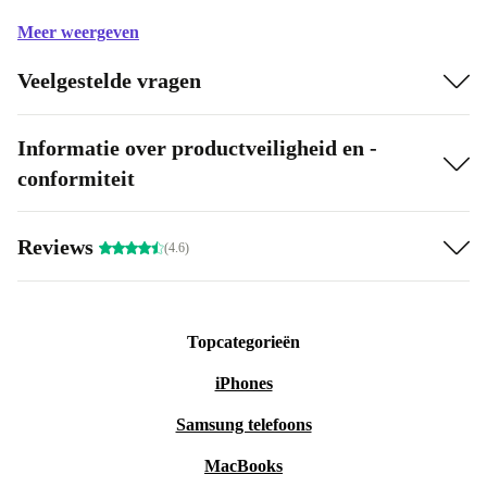
Meer weergeven
Veelgestelde vragen
Informatie over productveiligheid en -
conformiteit
Reviews
(4.6)
Topcategorieën
iPhones
Samsung telefoons
MacBooks