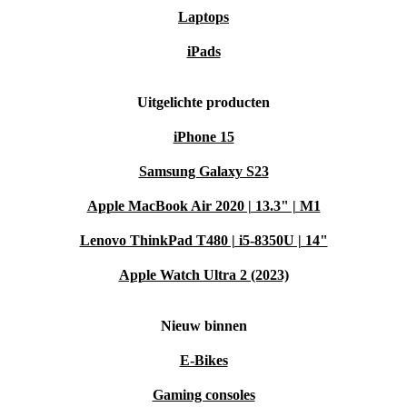
Laptops
iPads
Uitgelichte producten
iPhone 15
Samsung Galaxy S23
Apple MacBook Air 2020 | 13.3" | M1
Lenovo ThinkPad T480 | i5-8350U | 14"
Apple Watch Ultra 2 (2023)
Nieuw binnen
E-Bikes
Gaming consoles