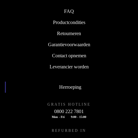
FAQ
Productcondities
Retourneren
Garantievoorwaarden
Contact opnemen
Leverancier worden
Herroeping
GRATIS HOTLINE
0800 222 7801
Mon - Fri
9:00 - 15:00
REFURBED IN