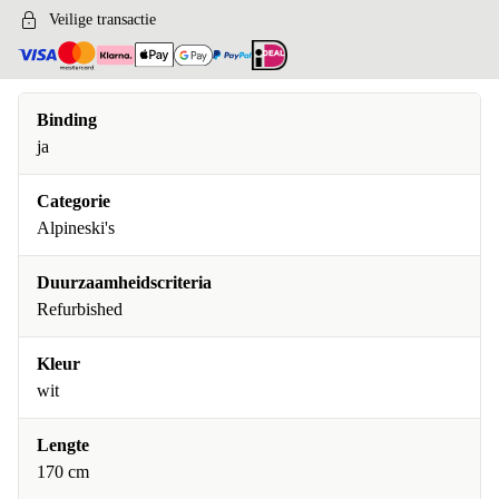
Veilige transactie
Binding
ja
Categorie
Alpineski's
Duurzaamheidscriteria
Refurbished
Kleur
wit
Lengte
170 cm