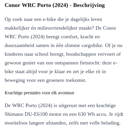
Conor WRC Porto (2024) - Beschrijving
Op zoek naar een e-bike die je dagelijks leven
makkelijker én milieuvriendelijker maakt? De Conor
WRC Porto (2024) brengt comfort, kracht en
duurzaamheid samen in één slimme cargobike. Of je nu
kinderen naar school brengt, boodschappen vervoert of
gewoon geniet van een ontspannen fietstocht: deze e-
bike staat altijd voor je klaar en zet je elke rit in
beweging voor een groenere toekomst.
Krachtige prestaties voor elk avontuur
De WRC Porto (2024) is uitgerust met een krachtige
Shimano DU-E6100 motor en een 630 Wh accu. Je rijdt
moeiteloos langere afstanden, zelfs met volle belading.