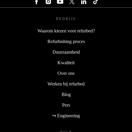
BEDRIJF
Waarom kiezen voor refurbed?
Refurbishing proces
Duurzaamheid
Kwaliteit
Over ons
Werken bij refurbed
Blog
Pers
↪ Engineering