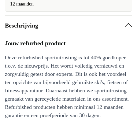
12 maanden
Beschrijving
Jouw refurbed product
Onze refurbished sportuitrusting is tot 40% goedkoper
t.o.v. de nieuwprijs. Het wordt volledig vernieuwd en
zorgvuldig getest door experts. Dit is ook het voordeel
ten opzichte van bijvoorbeeld gebruikte ski's, fietsen of
fitnessapparatuur. Daarnaast hebben we sportuitrusting
gemaakt van gerecyclede materialen in ons assortiment.
Refurbished producten hebben minimaal 12 maanden
garantie en een proefperiode van 30 dagen.