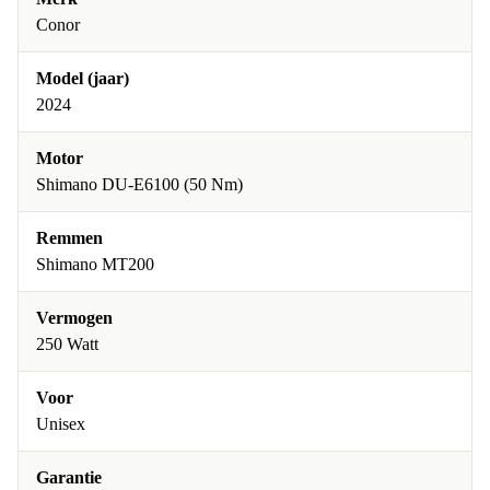
Conor
Model (jaar)
2024
Motor
Shimano DU-E6100 (50 Nm)
Remmen
Shimano MT200
Vermogen
250 Watt
Voor
Unisex
Garantie