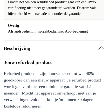
Omdat het om een refurbished product gaat kan een IPxx-
certificering niet meer gegarandeerd worden. Daarom valt
bijvoorbeeld waterschade niet onder de garantie.
Overig
Afstandsbediening, spraakbediening, App-bediening
Beschrijving
Jouw refurbed product
Refurbed producten zijn duurzamer en tot wel 40%
goedkoper dan een nieuw apparaat. Je refurbed product
wordt geleverd met een minimale garantie van 12
maanden. Mocht het apparaat onverhoopt niet aan je
verwachtingen voldoen, kun je 'm binnen 30 dagen
kosteloos retourneren.