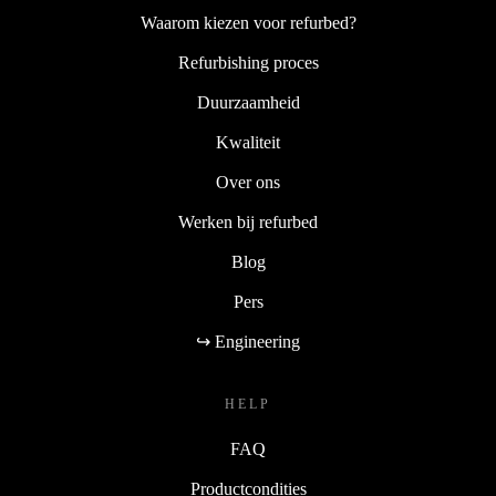
Waarom kiezen voor refurbed?
Refurbishing proces
Duurzaamheid
Kwaliteit
Over ons
Werken bij refurbed
Blog
Pers
↪ Engineering
HELP
FAQ
Productcondities