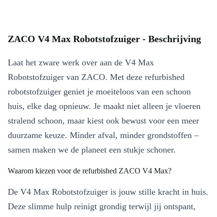
ZACO V4 Max Robotstofzuiger - Beschrijving
Laat het zware werk over aan de V4 Max
Robotstofzuiger van ZACO. Met deze refurbished
robotstofzuiger geniet je moeiteloos van een schoon
huis, elke dag opnieuw. Je maakt niet alleen je vloeren
stralend schoon, maar kiest ook bewust voor een meer
duurzame keuze. Minder afval, minder grondstoffen –
samen maken we de planeet een stukje schoner.
Waarom kiezen voor de refurbished ZACO V4 Max?
De V4 Max Robotstofzuiger is jouw stille kracht in huis.
Deze slimme hulp reinigt grondig terwijl jij ontspant,