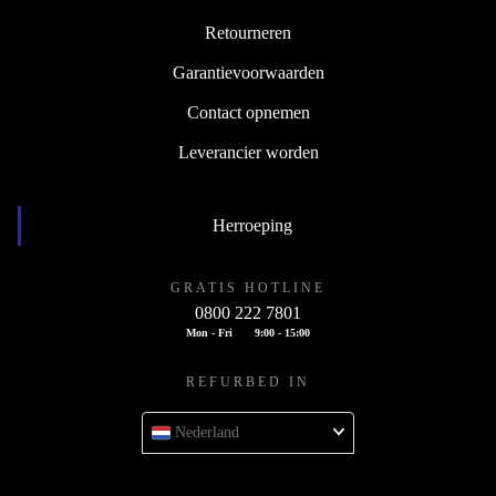
Retourneren
Garantievoorwaarden
Contact opnemen
Leverancier worden
Herroeping
GRATIS HOTLINE
0800 222 7801
Mon - Fri
9:00 - 15:00
REFURBED IN
Nederland