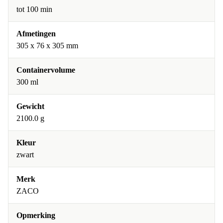
tot 100 min
Afmetingen
305 x 76 x 305 mm
Containervolume
300 ml
Gewicht
2100.0 g
Kleur
zwart
Merk
ZACO
Opmerking