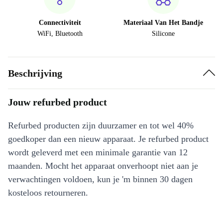
Connectiviteit
Materiaal Van Het Bandje
WiFi, Bluetooth
Silicone
Beschrijving
Jouw refurbed product
Refurbed producten zijn duurzamer en tot wel 40%
goedkoper dan een nieuw apparaat. Je refurbed product
wordt geleverd met een minimale garantie van 12
maanden. Mocht het apparaat onverhoopt niet aan je
verwachtingen voldoen, kun je 'm binnen 30 dagen
kosteloos retourneren.