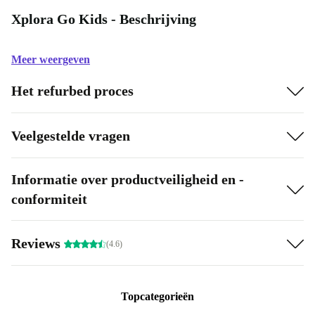
Xplora Go Kids - Beschrijving
Meer weergeven
Het refurbed proces
Veelgestelde vragen
Informatie over productveiligheid en -
conformiteit
Reviews
(4.6)
Topcategorieën