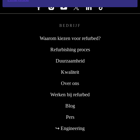
BEDRIJF
Waarom kiezen voor refurbed?
Refurbishing proces
Duurzaamheid
Kwaliteit
Over ons
Werken bij refurbed
Blog
Pers
↪ Engineering