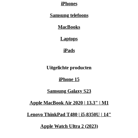
iPhones
Samsung telefoons
MacBooks
Laptops
iPads
Uitgelichte producten
iPhone 15
Samsung Galaxy S23
Apple MacBook Air 2020 | 13.3" | M1
Lenovo ThinkPad T480 | i5-8350U | 14"
Apple Watch Ultra 2 (2023)