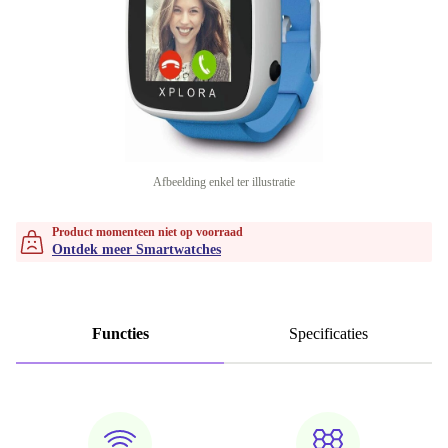
Afbeelding enkel ter illustratie
Product momenteen niet op voorraad
Ontdek meer Smartwatches
Functies
Specificaties