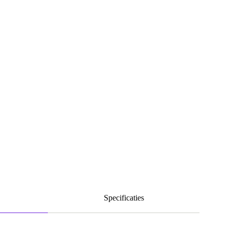
Specificaties