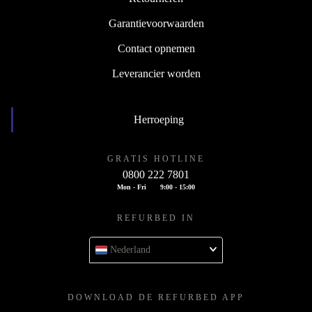
Garantievoorwaarden
Contact opnemen
Leverancier worden
Herroeping
GRATIS HOTLINE
0800 222 7801
Mon - Fri
9:00 - 15:00
REFURBED IN
Nederland
DOWNLOAD DE REFURBED APP