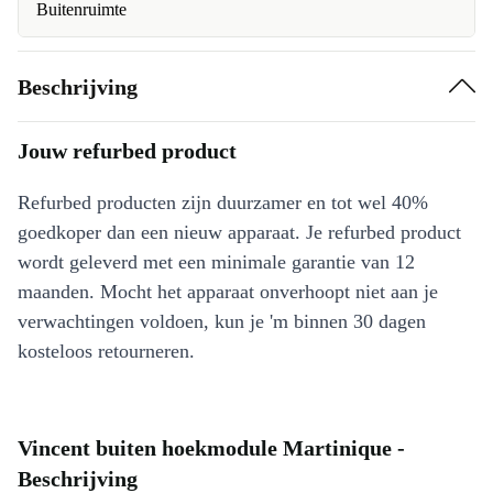
Buitenruimte
Beschrijving
Jouw refurbed product
Refurbed producten zijn duurzamer en tot wel 40%
goedkoper dan een nieuw apparaat. Je refurbed product
wordt geleverd met een minimale garantie van 12
maanden. Mocht het apparaat onverhoopt niet aan je
verwachtingen voldoen, kun je 'm binnen 30 dagen
kosteloos retourneren.
Vincent buiten hoekmodule Martinique -
Beschrijving