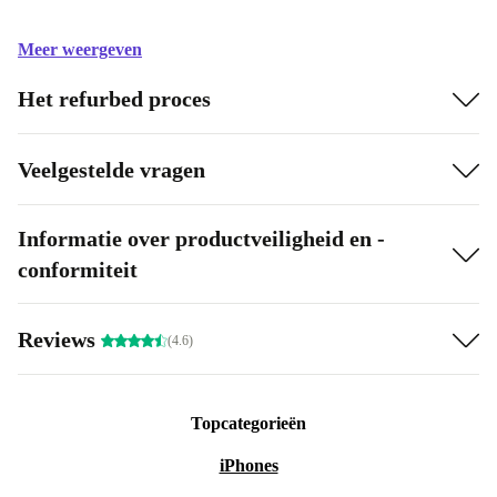
Meer weergeven
Het refurbed proces
Veelgestelde vragen
Informatie over productveiligheid en -
conformiteit
Reviews
(4.6)
Topcategorieën
iPhones