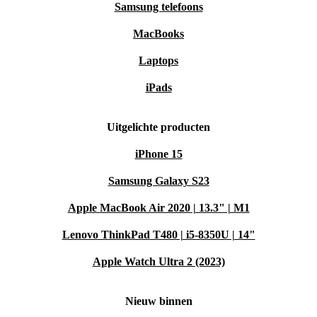
Samsung telefoons
MacBooks
Laptops
iPads
Uitgelichte producten
iPhone 15
Samsung Galaxy S23
Apple MacBook Air 2020 | 13.3" | M1
Lenovo ThinkPad T480 | i5-8350U | 14"
Apple Watch Ultra 2 (2023)
Nieuw binnen