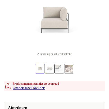
Afbeelding enkel ter illustratie
Product momenteen niet op voorraad
Ontdek meer Meubels
Afmetingen