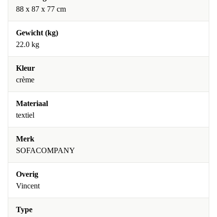
88 x 87 x 77 cm
Gewicht (kg)
22.0 kg
Kleur
crème
Materiaal
textiel
Merk
SOFACOMPANY
Overig
Vincent
Type