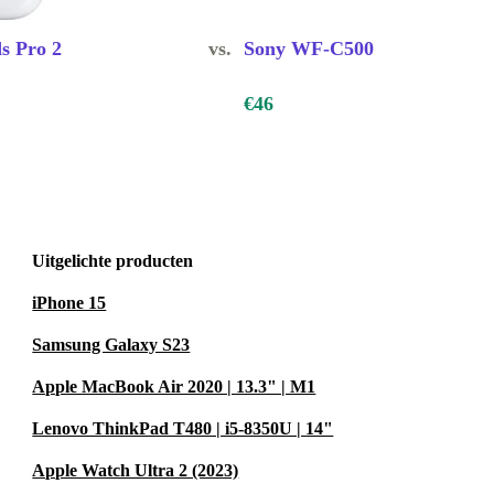
s Pro 2
vs.
Sony WF-C500
€46
Uitgelichte producten
iPhone 15
Samsung Galaxy S23
Apple MacBook Air 2020 | 13.3" | M1
Lenovo ThinkPad T480 | i5-8350U | 14"
Apple Watch Ultra 2 (2023)