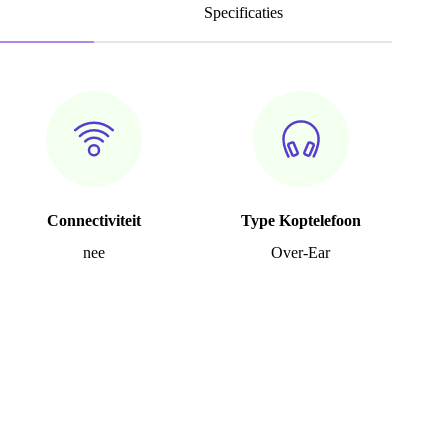
Specificaties
Connectiviteit
Type Koptelefoon
nee
Over-Ear