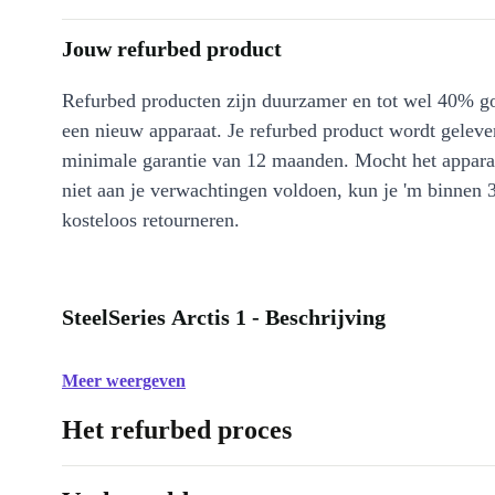
Jouw refurbed product
Refurbed producten zijn duurzamer en tot wel 40% g
een nieuw apparaat. Je refurbed product wordt geleve
minimale garantie van 12 maanden. Mocht het appara
niet aan je verwachtingen voldoen, kun je 'm binnen 
kosteloos retourneren.
SteelSeries Arctis 1 - Beschrijving
Meer weergeven
Het refurbed proces