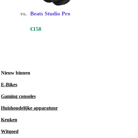
vs.
Beats Studio Pro
€158
Nieuw binnen
E-Bikes
Gaming consoles
Huishoudelijke apparatuur
Keuken
Witgoed