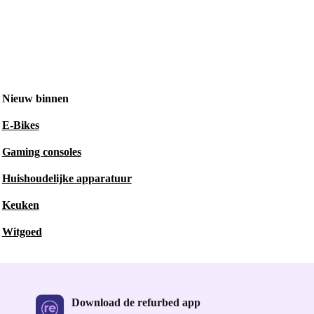
Nieuw binnen
E-Bikes
Gaming consoles
Huishoudelijke apparatuur
Keuken
Witgoed
Download de refurbed app