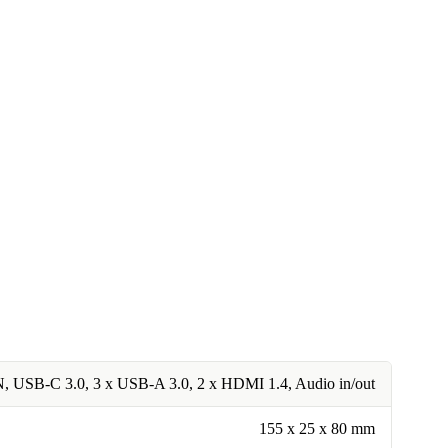
 USB-C 3.0, 3 x USB-A 3.0, 2 x HDMI 1.4, Audio in/out
155 x 25 x 80 mm