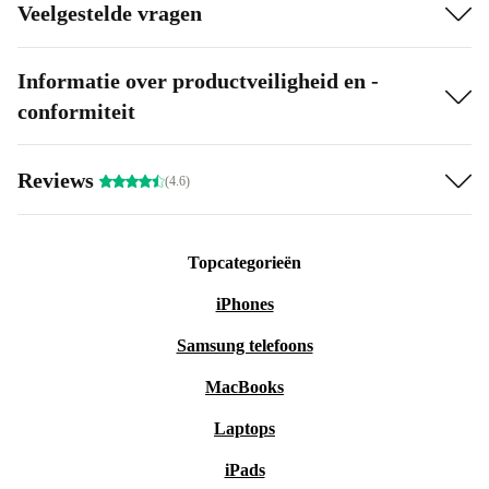
Veelgestelde vragen
Informatie over productveiligheid en -
conformiteit
Reviews
(4.6)
Topcategorieën
iPhones
Samsung telefoons
MacBooks
Laptops
iPads