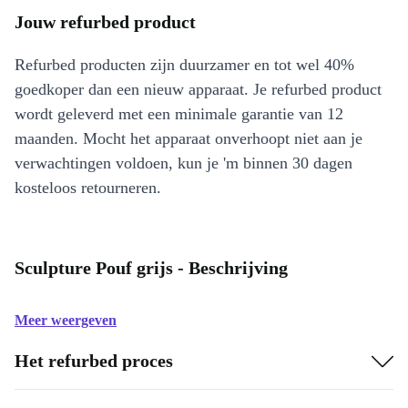
Jouw refurbed product
Refurbed producten zijn duurzamer en tot wel 40%
goedkoper dan een nieuw apparaat. Je refurbed product
wordt geleverd met een minimale garantie van 12
maanden. Mocht het apparaat onverhoopt niet aan je
verwachtingen voldoen, kun je 'm binnen 30 dagen
kosteloos retourneren.
Sculpture Pouf grijs - Beschrijving
Meer weergeven
Het refurbed proces