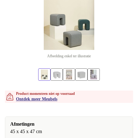
Afbeelding enkel ter illustratie
Product momenteen niet op voorraad
Ontdek meer Meubels
Afmetingen
45 x 45 x 47 cm