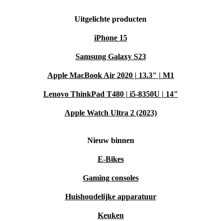
Uitgelichte producten
iPhone 15
Samsung Galaxy S23
Apple MacBook Air 2020 | 13.3" | M1
Lenovo ThinkPad T480 | i5-8350U | 14"
Apple Watch Ultra 2 (2023)
Nieuw binnen
E-Bikes
Gaming consoles
Huishoudelijke apparatuur
Keuken