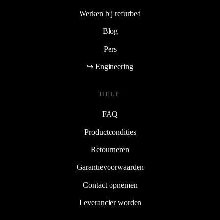
Werken bij refurbed
Blog
Pers
↪ Engineering
HELP
FAQ
Productcondities
Retourneren
Garantievoorwaarden
Contact opnemen
Leverancier worden