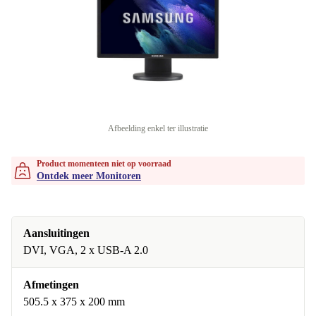
Afbeelding enkel ter illustratie
Product momenteen niet op voorraad
Ontdek meer Monitoren
Aansluitingen
DVI, VGA, 2 x USB-A 2.0
Afmetingen
505.5 x 375 x 200 mm