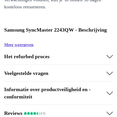
kosteloos retourneren.
Samsung SyncMaster 2243QW - Beschrijving
Meer weergeven
Het refurbed proces
Veelgestelde vragen
Informatie over productveiligheid en -
conformiteit
Reviews
(4.6)