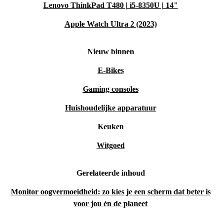
Lenovo ThinkPad T480 | i5-8350U | 14"
Apple Watch Ultra 2 (2023)
Nieuw binnen
E-Bikes
Gaming consoles
Huishoudelijke apparatuur
Keuken
Witgoed
Gerelateerde inhoud
Monitor oogvermoeidheid: zo kies je een scherm dat beter is
voor jou én de planeet