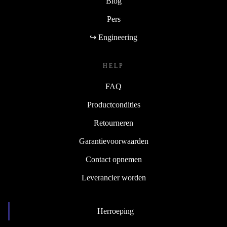
Blog
Pers
↪ Engineering
HELP
FAQ
Productcondities
Retourneren
Garantievoorwaarden
Contact opnemen
Leverancier worden
Herroeping