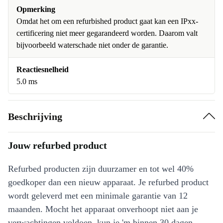
Opmerking
Omdat het om een refurbished product gaat kan een IPxx-
certificering niet meer gegarandeerd worden. Daarom valt
bijvoorbeeld waterschade niet onder de garantie.
Reactiesnelheid
5.0 ms
Beschrijving
Jouw refurbed product
Refurbed producten zijn duurzamer en tot wel 40%
goedkoper dan een nieuw apparaat. Je refurbed product
wordt geleverd met een minimale garantie van 12
maanden. Mocht het apparaat onverhoopt niet aan je
verwachtingen voldoen, kun je 'm binnen 30 dagen