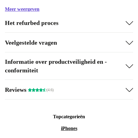
Meer weergeven
Het refurbed proces
Veelgestelde vragen
Informatie over productveiligheid en -
conformiteit
Reviews
(4.6)
Topcategorieën
iPhones