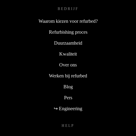
BEDRIJF
Waarom kiezen voor refurbed?
Refurbishing proces
Duurzaamheid
Kwaliteit
Over ons
Werken bij refurbed
Blog
Pers
↪ Engineering
HELP