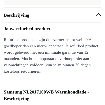
Beschrijving
Jouw refurbed product
Refurbed producten zijn duurzamer en tot wel 40%
goedkoper dan een nieuw apparaat. Je refurbed product
wordt geleverd met een minimale garantie van 12
maanden. Mocht het apparaat onverhoopt niet aan je
verwachtingen voldoen, kun je 'm binnen 30 dagen
kosteloos retourneren.
Samsung NL20J7100WB Warmhoudlade -
Beschrijving