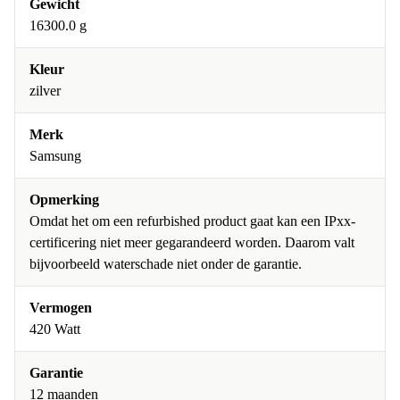
Gewicht
16300.0 g
Kleur
zilver
Merk
Samsung
Opmerking
Omdat het om een refurbished product gaat kan een IPxx-
certificering niet meer gegarandeerd worden. Daarom valt
bijvoorbeeld waterschade niet onder de garantie.
Vermogen
420 Watt
Garantie
12 maanden