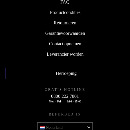
FAQ
Productcondities
Retourneren
Garantievoorwaarden
Contact opnemen
Leverancier worden
Herroeping
GRATIS HOTLINE
0800 222 7801
Mon - Fri
9:00 - 15:00
REFURBED IN
Nederland