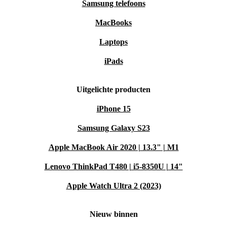
Samsung telefoons
MacBooks
Laptops
iPads
Uitgelichte producten
iPhone 15
Samsung Galaxy S23
Apple MacBook Air 2020 | 13.3" | M1
Lenovo ThinkPad T480 | i5-8350U | 14"
Apple Watch Ultra 2 (2023)
Nieuw binnen