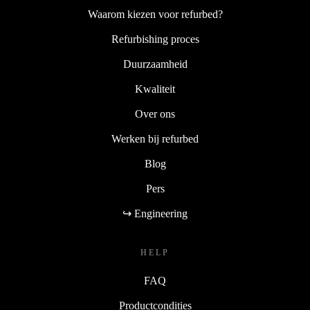
Waarom kiezen voor refurbed?
Refurbishing proces
Duurzaamheid
Kwaliteit
Over ons
Werken bij refurbed
Blog
Pers
↪ Engineering
HELP
FAQ
Productcondities