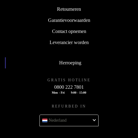
Retourneren
Garantievoorwaarden
Contact opnemen
Leverancier worden
Herroeping
GRATIS HOTLINE
0800 222 7801
Mon - Fri
9:00 - 15:00
REFURBED IN
Nederland