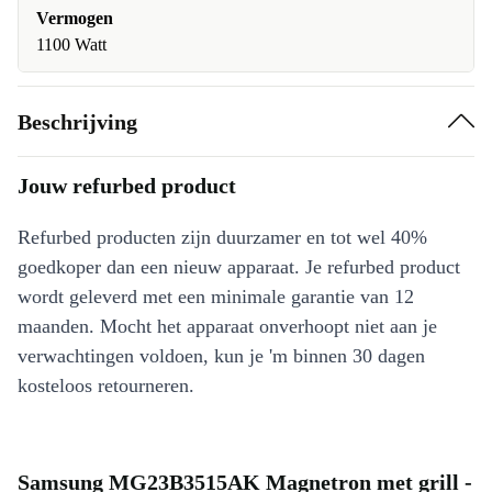
Vermogen
1100 Watt
Beschrijving
Jouw refurbed product
Refurbed producten zijn duurzamer en tot wel 40%
goedkoper dan een nieuw apparaat. Je refurbed product
wordt geleverd met een minimale garantie van 12
maanden. Mocht het apparaat onverhoopt niet aan je
verwachtingen voldoen, kun je 'm binnen 30 dagen
kosteloos retourneren.
Samsung MG23B3515AK Magnetron met grill -