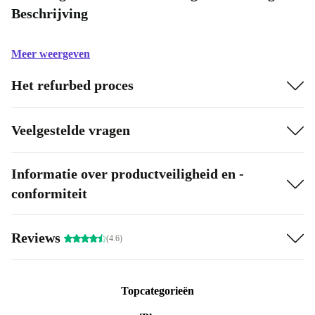
Beschrijving
Meer weergeven
Het refurbed proces
Veelgestelde vragen
Informatie over productveiligheid en -
conformiteit
Reviews
(4.6)
Topcategorieën