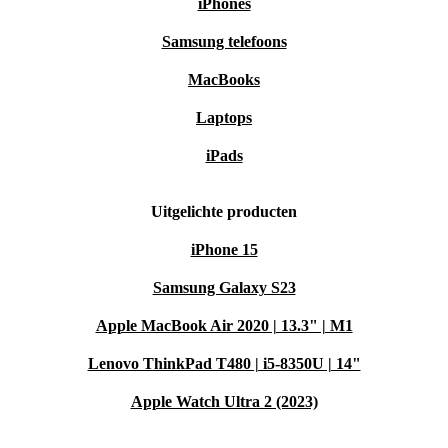
iPhones
Samsung telefoons
MacBooks
Laptops
iPads
Uitgelichte producten
iPhone 15
Samsung Galaxy S23
Apple MacBook Air 2020 | 13.3" | M1
Lenovo ThinkPad T480 | i5-8350U | 14"
Apple Watch Ultra 2 (2023)