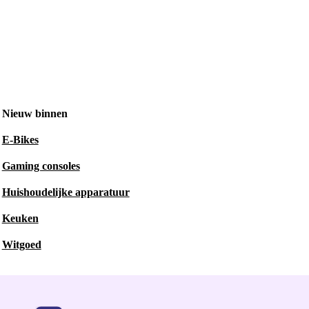
Nieuw binnen
E-Bikes
Gaming consoles
Huishoudelijke apparatuur
Keuken
Witgoed