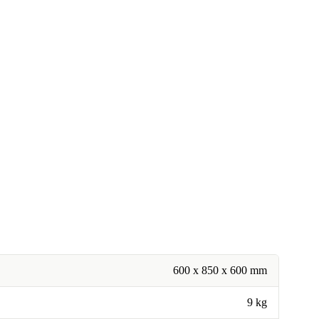
600 x 850 x 600 mm
9 kg