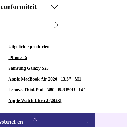
-conformiteit
Uitgelichte producten
iPhone 15
Samsung Galaxy S23
Apple MacBook Air 2020 | 13.3" | M1
Lenovo ThinkPad T480 | i5-8350U | 14"
Apple Watch Ultra 2 (2023)
wsbrief en