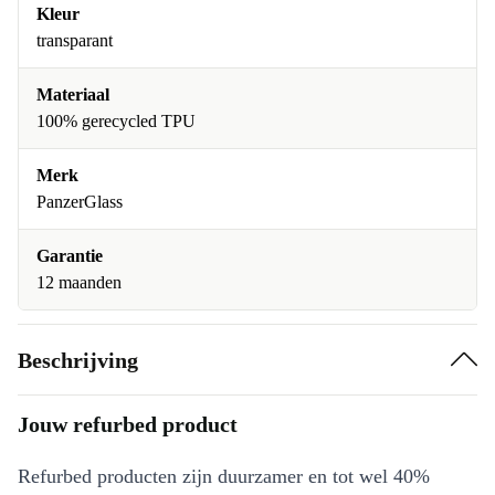
Kleur
transparant
Materiaal
100% gerecycled TPU
Merk
PanzerGlass
Garantie
12 maanden
Beschrijving
Jouw refurbed product
Refurbed producten zijn duurzamer en tot wel 40%