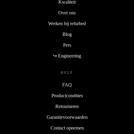
Kwaliteit
Over ons
Werken bij refurbed
Blog
Pers
↪ Engineering
HELP
FAQ
Productcondities
Retourneren
Garantievoorwaarden
Contact opnemen