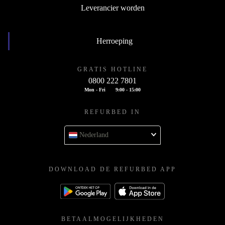
Leverancier worden
Herroeping
GRATIS HOTLINE
0800 222 7801
Mon - Fri
9:00 - 15:00
REFURBED IN
Nederland
DOWNLOAD DE REFURBED APP
BETAALMOGELIJKHEDEN