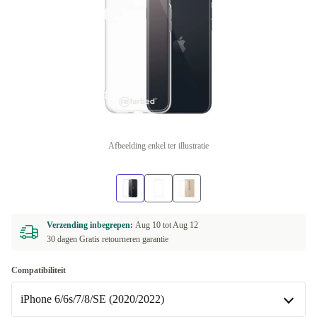
Afbeelding enkel ter illustratie
Verzending inbegrepen:
Aug 10 tot
Aug 12
30 dagen Gratis retourneren garantie
Compatibiliteit
iPhone 6/6s/7/8/SE (2020/2022)