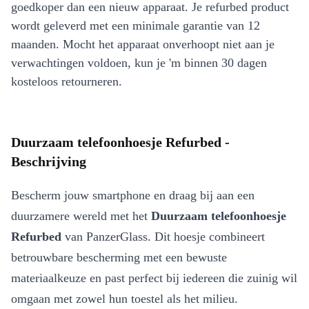
goedkoper dan een nieuw apparaat. Je refurbed product
wordt geleverd met een minimale garantie van 12
maanden. Mocht het apparaat onverhoopt niet aan je
verwachtingen voldoen, kun je 'm binnen 30 dagen
kosteloos retourneren.
Duurzaam telefoonhoesje Refurbed -
Beschrijving
Bescherm jouw smartphone en draag bij aan een
duurzamere wereld met het
Duurzaam telefoonhoesje
Refurbed
van PanzerGlass. Dit hoesje combineert
betrouwbare bescherming met een bewuste
materiaalkeuze en past perfect bij iedereen die zuinig wil
omgaan met zowel hun toestel als het milieu.