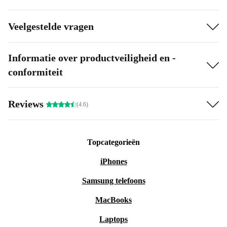
Veelgestelde vragen
Informatie over productveiligheid en -
conformiteit
Reviews
(4.6)
Topcategorieën
iPhones
Samsung telefoons
MacBooks
Laptops