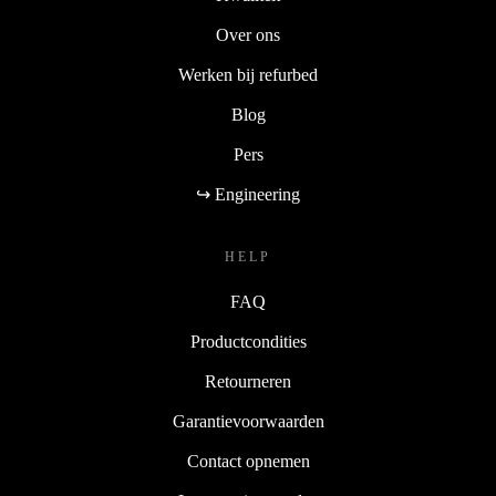
Over ons
Werken bij refurbed
Blog
Pers
↪ Engineering
HELP
FAQ
Productcondities
Retourneren
Garantievoorwaarden
Contact opnemen