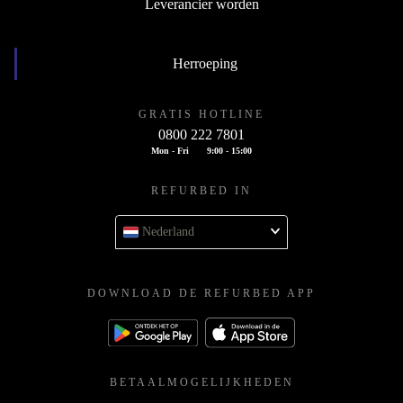
Leverancier worden
Herroeping
GRATIS HOTLINE
0800 222 7801
Mon - Fri
9:00 - 15:00
REFURBED IN
Nederland
DOWNLOAD DE REFURBED APP
BETAALMOGELIJKHEDEN