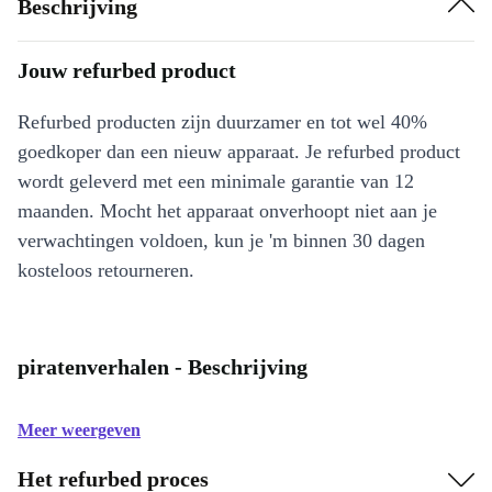
Beschrijving
Jouw refurbed product
Refurbed producten zijn duurzamer en tot wel 40%
goedkoper dan een nieuw apparaat. Je refurbed product
wordt geleverd met een minimale garantie van 12
maanden. Mocht het apparaat onverhoopt niet aan je
verwachtingen voldoen, kun je 'm binnen 30 dagen
kosteloos retourneren.
piratenverhalen - Beschrijving
Meer weergeven
Het refurbed proces