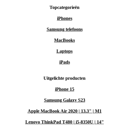
Topcategorieën
iPhones
Samsung telefoons
MacBooks
Laptops
iPads
Uitgelichte producten
iPhone 15
Samsung Galaxy S23
Apple MacBook Air 2020 | 13.3" | M1
Lenovo ThinkPad T480 | i5-8350U | 14"