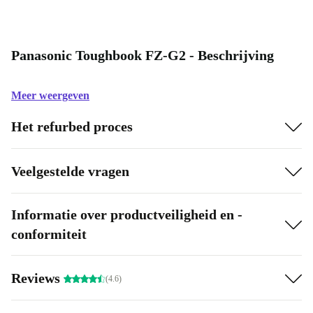
Panasonic Toughbook FZ-G2 - Beschrijving
Meer weergeven
Het refurbed proces
Veelgestelde vragen
Informatie over productveiligheid en -
conformiteit
Reviews
(4.6)