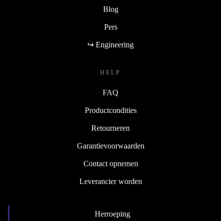
Blog
Pers
↪ Engineering
HELP
FAQ
Productcondities
Retourneren
Garantievoorwaarden
Contact opnemen
Leverancier worden
Herroeping