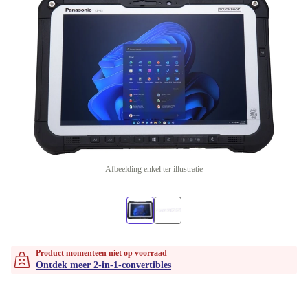
Afbeelding enkel ter illustratie
Product momenteen niet op voorraad
Ontdek meer 2-in-1-convertibles