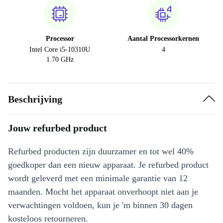
Processor
Aantal Processorkernen
Intel Core i5-10310U
4
1.70 GHz
Beschrijving
Jouw refurbed product
Refurbed producten zijn duurzamer en tot wel 40%
goedkoper dan een nieuw apparaat. Je refurbed product
wordt geleverd met een minimale garantie van 12
maanden. Mocht het apparaat onverhoopt niet aan je
verwachtingen voldoen, kun je 'm binnen 30 dagen
kosteloos retourneren.