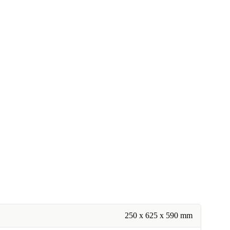
250 x 625 x 590 mm