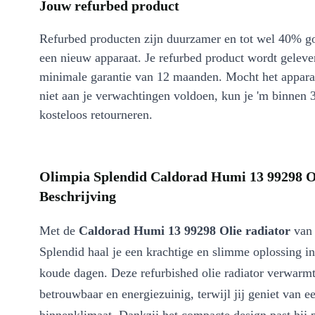
Jouw refurbed product
Refurbed producten zijn duurzamer en tot wel 40% g
een nieuw apparaat. Je refurbed product wordt geleve
minimale garantie van 12 maanden. Mocht het appara
niet aan je verwachtingen voldoen, kun je 'm binnen 
kosteloos retourneren.
Olimpia Splendid Caldorad Humi 13 99298 Ol
Beschrijving
Met de
Caldorad Humi 13 99298 Olie radiator
van 
Splendid haal je een krachtige en slimme oplossing in
koude dagen. Deze refurbished olie radiator verwarmt
betrouwbaar en energiezuinig, terwijl jij geniet van 