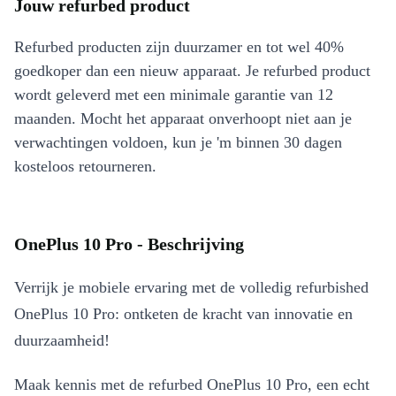
Jouw refurbed product
Refurbed producten zijn duurzamer en tot wel 40%
goedkoper dan een nieuw apparaat. Je refurbed product
wordt geleverd met een minimale garantie van 12
maanden. Mocht het apparaat onverhoopt niet aan je
verwachtingen voldoen, kun je 'm binnen 30 dagen
kosteloos retourneren.
OnePlus 10 Pro - Beschrijving
Verrijk je mobiele ervaring met de volledig refurbished
OnePlus 10 Pro: ontketen de kracht van innovatie en
duurzaamheid!
Maak kennis met de refurbed OnePlus 10 Pro, een echt