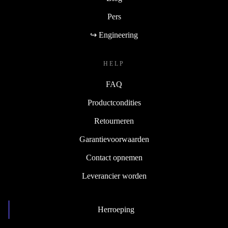
Pers
↪ Engineering
HELP
FAQ
Productcondities
Retourneren
Garantievoorwaarden
Contact opnemen
Leverancier worden
Herroeping