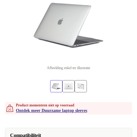
Afbeelding enkel ter illustratie
Product momenteen niet op voorraad
Ontdek meer Duurzame laptop sleeves
Compatibiliteit