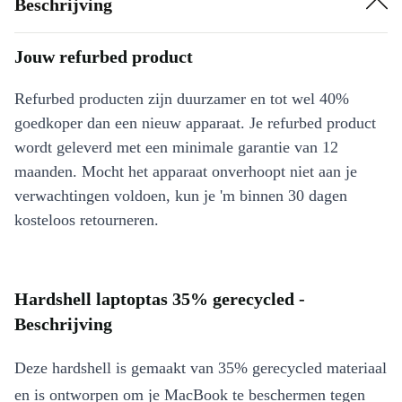
Beschrijving
Jouw refurbed product
Refurbed producten zijn duurzamer en tot wel 40%
goedkoper dan een nieuw apparaat. Je refurbed product
wordt geleverd met een minimale garantie van 12
maanden. Mocht het apparaat onverhoopt niet aan je
verwachtingen voldoen, kun je 'm binnen 30 dagen
kosteloos retourneren.
Hardshell laptoptas 35% gerecycled -
Beschrijving
Deze hardshell is gemaakt van 35% gerecycled materiaal
en is ontworpen om je MacBook te beschermen tegen