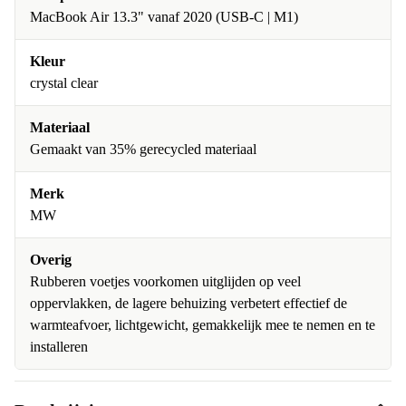
MacBook Air 13.3" vanaf 2020 (USB-C | M1)
Kleur
crystal clear
Materiaal
Gemaakt van 35% gerecycled materiaal
Merk
MW
Overig
Rubberen voetjes voorkomen uitglijden op veel
oppervlakken, de lagere behuizing verbetert effectief de
warmteafvoer, lichtgewicht, gemakkelijk mee te nemen en te
installeren