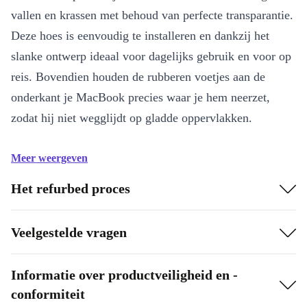
vallen en krassen met behoud van perfecte transparantie.
Deze hoes is eenvoudig te installeren en dankzij het
slanke ontwerp ideaal voor dagelijks gebruik en voor op
reis. Bovendien houden de rubberen voetjes aan de
onderkant je MacBook precies waar je hem neerzet,
zodat hij niet wegglijdt op gladde oppervlakken.
Meer weergeven
Het refurbed proces
Veelgestelde vragen
Informatie over productveiligheid en -
conformiteit