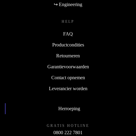
↪ Engineering
HELP
FAQ
Productcondities
Retourneren
Garantievoorwaarden
Contact opnemen
Leverancier worden
Herroeping
GRATIS HOTLINE
0800 222 7801