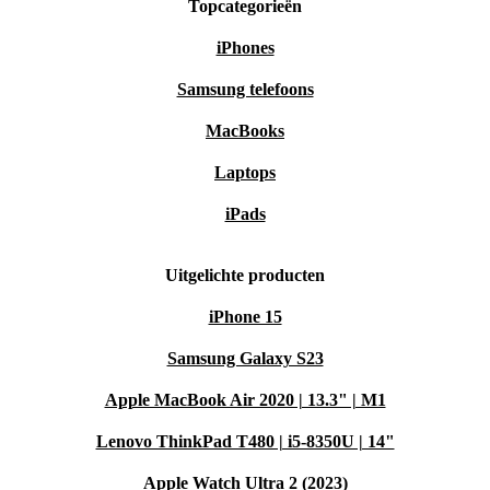
Topcategorieën
iPhones
Samsung telefoons
MacBooks
Laptops
iPads
Uitgelichte producten
iPhone 15
Samsung Galaxy S23
Apple MacBook Air 2020 | 13.3" | M1
Lenovo ThinkPad T480 | i5-8350U | 14"
Apple Watch Ultra 2 (2023)