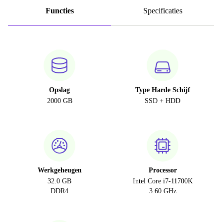
Functies
Specificaties
Opslag
Type Harde Schijf
2000 GB
SSD + HDD
Werkgeheugen
Processor
32.0 GB
Intel Core i7-11700K
DDR4
3.60 GHz