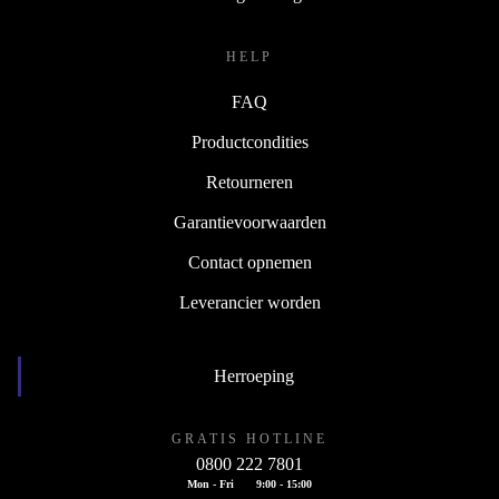
HELP
FAQ
Productcondities
Retourneren
Garantievoorwaarden
Contact opnemen
Leverancier worden
Herroeping
GRATIS HOTLINE
0800 222 7801
Mon - Fri
9:00 - 15:00