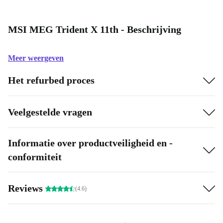
MSI MEG Trident X 11th - Beschrijving
Meer weergeven
Het refurbed proces
Veelgestelde vragen
Informatie over productveiligheid en -
conformiteit
Reviews
(4.6)