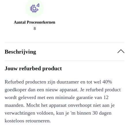
Aantal Processorkernen
8
Beschrijving
Jouw refurbed product
Refurbed producten zijn duurzamer en tot wel 40%
goedkoper dan een nieuw apparaat. Je refurbed product
wordt geleverd met een minimale garantie van 12
maanden. Mocht het apparaat onverhoopt niet aan je
verwachtingen voldoen, kun je 'm binnen 30 dagen
kosteloos retourneren.