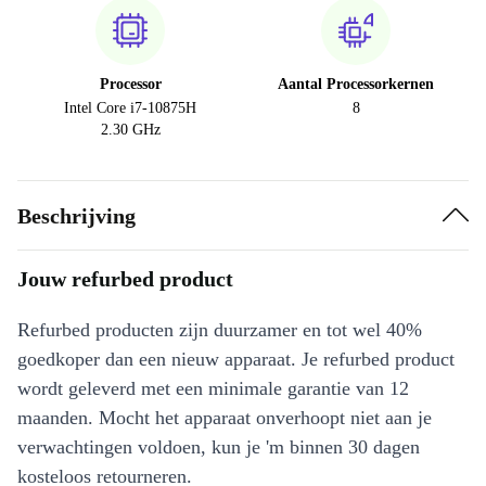
Processor
Aantal Processorkernen
Intel Core i7-10875H
8
2.30 GHz
Beschrijving
Jouw refurbed product
Refurbed producten zijn duurzamer en tot wel 40%
goedkoper dan een nieuw apparaat. Je refurbed product
wordt geleverd met een minimale garantie van 12
maanden. Mocht het apparaat onverhoopt niet aan je
verwachtingen voldoen, kun je 'm binnen 30 dagen
kosteloos retourneren.