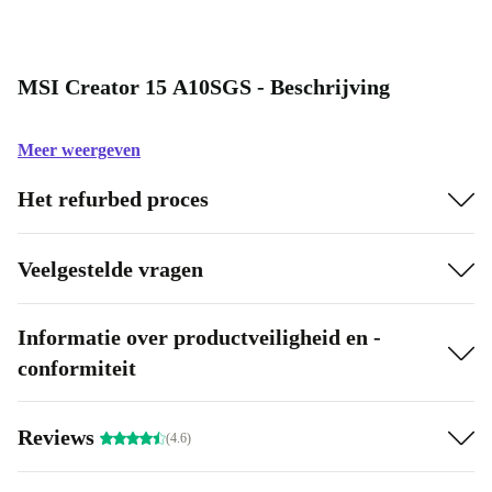
MSI Creator 15 A10SGS - Beschrijving
Meer weergeven
Het refurbed proces
Veelgestelde vragen
Informatie over productveiligheid en -
conformiteit
Reviews
(4.6)