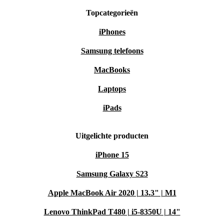
Topcategorieën
iPhones
Samsung telefoons
MacBooks
Laptops
iPads
Uitgelichte producten
iPhone 15
Samsung Galaxy S23
Apple MacBook Air 2020 | 13.3" | M1
Lenovo ThinkPad T480 | i5-8350U | 14"