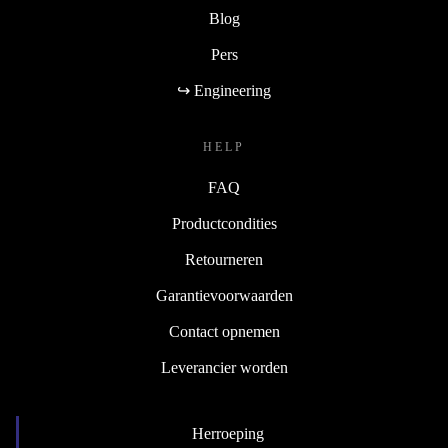
Blog
Pers
↪ Engineering
HELP
FAQ
Productcondities
Retourneren
Garantievoorwaarden
Contact opnemen
Leverancier worden
Herroeping