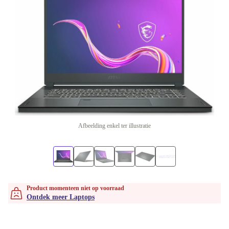
Afbeelding enkel ter illustratie
Product momenteen niet op voorraad
Ontdek meer Laptops