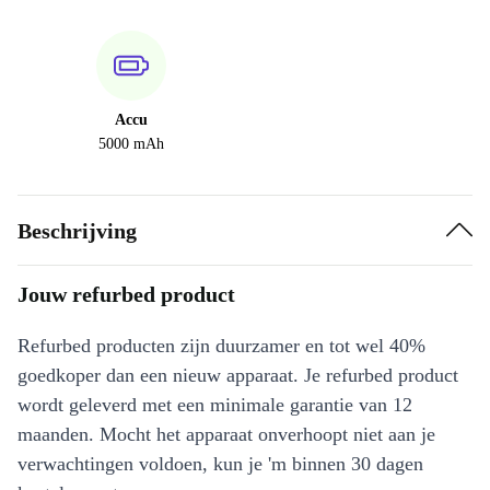
Accu
5000 mAh
Beschrijving
Jouw refurbed product
Refurbed producten zijn duurzamer en tot wel 40%
goedkoper dan een nieuw apparaat. Je refurbed product
wordt geleverd met een minimale garantie van 12
maanden. Mocht het apparaat onverhoopt niet aan je
verwachtingen voldoen, kun je 'm binnen 30 dagen