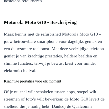
kosteloos retourneren.
Motorola Moto G10 - Beschrijving
Maak kennis met de refurbished Motorola Moto G10 –
jouw betrouwbare smartphone voor dagelijks gemak én
een duurzamere toekomst. Met deze veelzijdige telefoon
geniet je van krachtige prestaties, heldere beelden en
slimme functies, terwijl je bewust kiest voor minder
elektronisch afval.
Krachtige prestaties voor elk moment
Of je nu snel wilt schakelen tussen apps, soepel wilt
streamen of foto’s wilt bewerken: de Moto G10 levert de
snelheid die je nodig hebt. Dankzij de Qualcomm