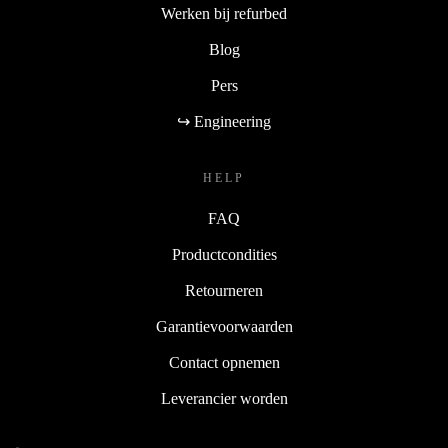
Werken bij refurbed
Blog
Pers
↪ Engineering
HELP
FAQ
Productcondities
Retourneren
Garantievoorwaarden
Contact opnemen
Leverancier worden