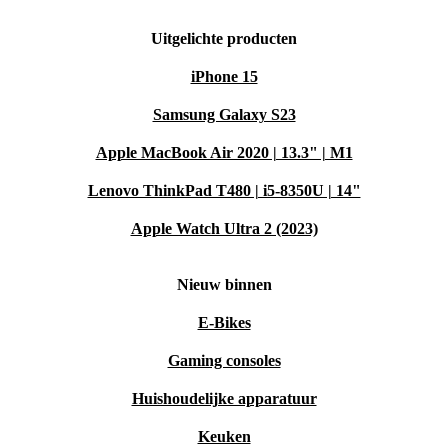
Uitgelichte producten
iPhone 15
Samsung Galaxy S23
Apple MacBook Air 2020 | 13.3" | M1
Lenovo ThinkPad T480 | i5-8350U | 14"
Apple Watch Ultra 2 (2023)
Nieuw binnen
E-Bikes
Gaming consoles
Huishoudelijke apparatuur
Keuken