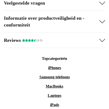
Veelgestelde vragen
Informatie over productveiligheid en -
conformiteit
Reviews
(4.6)
Topcategorieën
iPhones
Samsung telefoons
MacBooks
Laptops
iPads