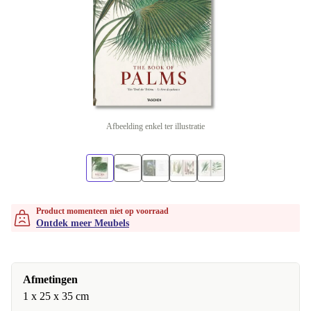
Afbeelding enkel ter illustratie
Product momenteen niet op voorraad
Ontdek meer Meubels
Afmetingen
1 x 25 x 35 cm