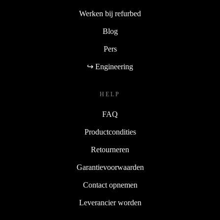
Werken bij refurbed
Blog
Pers
↪ Engineering
HELP
FAQ
Productcondities
Retourneren
Garantievoorwaarden
Contact opnemen
Leverancier worden