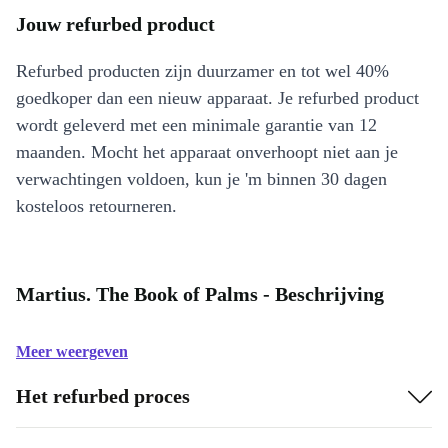
Jouw refurbed product
Refurbed producten zijn duurzamer en tot wel 40%
goedkoper dan een nieuw apparaat. Je refurbed product
wordt geleverd met een minimale garantie van 12
maanden. Mocht het apparaat onverhoopt niet aan je
verwachtingen voldoen, kun je 'm binnen 30 dagen
kosteloos retourneren.
Martius. The Book of Palms - Beschrijving
Meer weergeven
Het refurbed proces