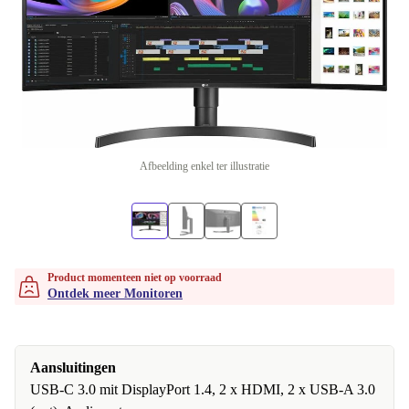
Afbeelding enkel ter illustratie
Product momenteen niet op voorraad
Ontdek meer Monitoren
Aansluitingen
USB-C 3.0 mit DisplayPort 1.4, 2 x HDMI, 2 x USB-A 3.0