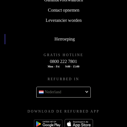
Contact opnemen
Leverancier worden
Herroeping
GRATIS HOTLINE
0800 222 7801
Mon - Fri
9:00 - 15:00
REFURBED IN
Nederland
DOWNLOAD DE REFURBED APP