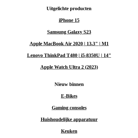
Uitgelichte producten
iPhone 15
Samsung Galaxy S23
Apple MacBook Air 2020 | 13.3" | M1
Lenovo ThinkPad T480 | i5-8350U | 14"
Apple Watch Ultra 2 (2023)
Nieuw binnen
E-Bikes
Gaming consoles
Huishoudelijke apparatuur
Keuken