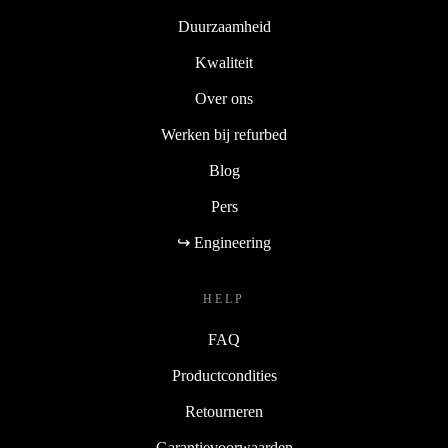
Duurzaamheid
Kwaliteit
Over ons
Werken bij refurbed
Blog
Pers
↪ Engineering
HELP
FAQ
Productcondities
Retourneren
Garantievoorwaarden