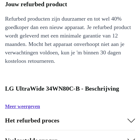
Jouw refurbed product
Refurbed producten zijn duurzamer en tot wel 40%
goedkoper dan een nieuw apparaat. Je refurbed product
wordt geleverd met een minimale garantie van 12
maanden. Mocht het apparaat onverhoopt niet aan je
verwachtingen voldoen, kun je 'm binnen 30 dagen
kosteloos retourneren.
LG UltraWide 34WN80C-B - Beschrijving
Meer weergeven
Het refurbed proces